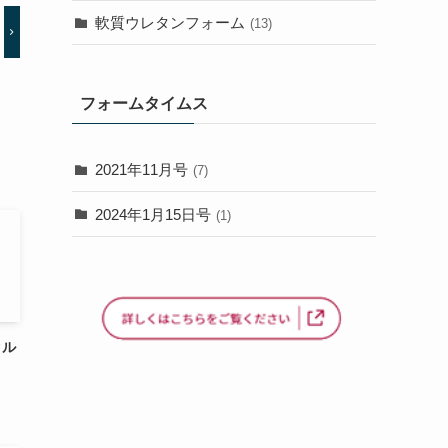
軟質ウレタンフォーム
(13)
フォームタイムス
2021年11月号
(7)
2024年1月15日号
(1)
クル