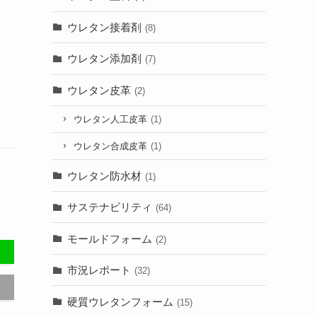
ウレタン接着剤
(8)
ウレタン添加剤
(7)
ウレタン皮革
(2)
ウレタン人工皮革
(1)
ウレタン合成皮革
(1)
ウレタン防水材
(1)
サステナビリティ
(64)
モールドフォーム
(2)
市況レポート
(32)
硬質ウレタンフォーム
(15)