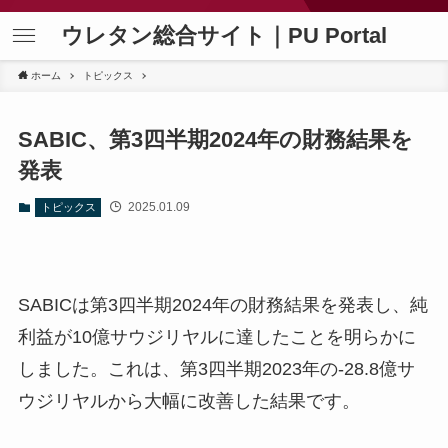
ウレタン総合サイト｜PU Portal
ホーム
トピックス
SABIC、第3四半期2024年の財務結果を
発表
2025.01.09
トピックス
SABICは第3四半期2024年の財務結果を発表し、純
利益が10億サウジリヤルに達したことを明らかに
しました。これは、第3四半期2023年の-28.8億サ
ウジリヤルから大幅に改善した結果です。