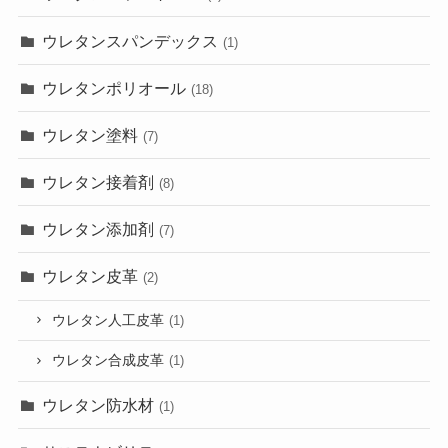
ウレタンスパンデックス
(1)
ウレタンポリオール
(18)
ウレタン塗料
(7)
ウレタン接着剤
(8)
ウレタン添加剤
(7)
ウレタン皮革
(2)
ウレタン人工皮革
(1)
ウレタン合成皮革
(1)
ウレタン防水材
(1)