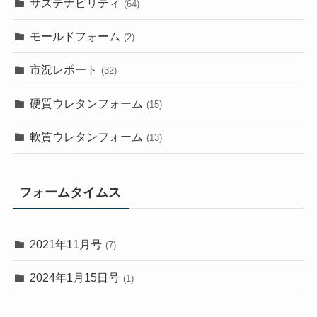
サステナビリティ
(64)
モールドフォーム
(2)
市況レポート
(32)
硬質ウレタンフォーム
(15)
軟質ウレタンフォーム
(13)
フォームタイムス
2021年11月号
(7)
2024年1月15日号
(1)