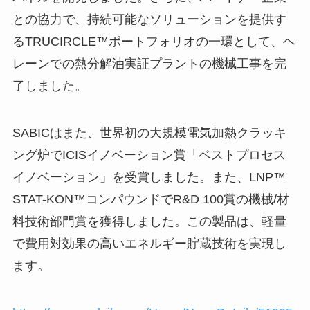
との協力で、持続可能なソリューションを提供す
るTRUCIRCLE™ポートフォリオの一環として、ヘ
レーンでの熱分解油実証プラントの機械工事を完
了しました。
SABICはまた、世界初の大規模電気加熱クラッキ
ング炉でICISイノベーション賞「ベストプロセス
イノベーション」を受賞しました。また、LNP™
STAT-KON™コンパウンドでR&D 100賞の機械/材
料技術部門賞を獲得しました。この製品は、軽量
で費用対効果の高いエネルギー貯蔵技術を実現し
ます。