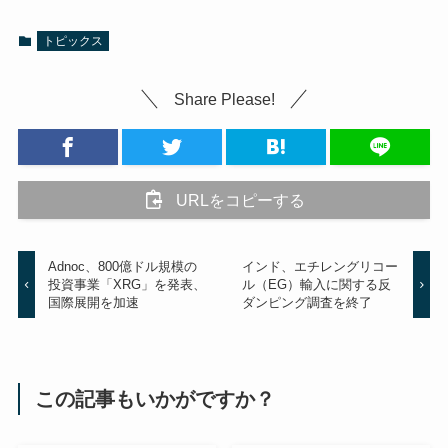
トピックス
Share Please!
URLをコピーする
Adnoc、800億ドル規模の
インド、エチレングリコー
投資事業「XRG」を発表、
ル（EG）輸入に関する反
国際展開を加速
ダンピング調査を終了
この記事もいかがですか？