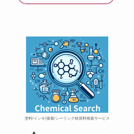
塗料/インキ/接着/シーリング材原料検索サービス