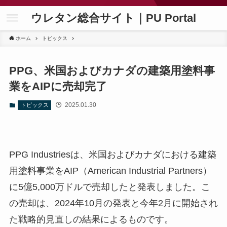
ウレタン総合サイト｜PU Portal
ホーム
トピックス
PPG、米国およびカナダの建築用塗料事
業をAIPに売却完了
2025.01.30
トピックス
PPG Industriesは、米国およびカナダにおける建築
用塗料事業をAIP（American Industrial Partners）
に5億5,000万ドルで売却したと発表しました。こ
の売却は、2024年10月の発表と今年2月に開始され
た戦略的見直しの結果によるものです。