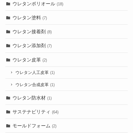
ウレタンポリオール
(18)
ウレタン塗料
(7)
ウレタン接着剤
(8)
ウレタン添加剤
(7)
ウレタン皮革
(2)
ウレタン人工皮革
(1)
ウレタン合成皮革
(1)
ウレタン防水材
(1)
サステナビリティ
(64)
モールドフォーム
(2)