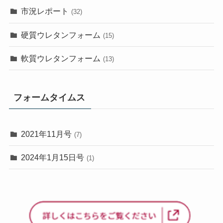
市況レポート
(32)
硬質ウレタンフォーム
(15)
軟質ウレタンフォーム
(13)
フォームタイムス
2021年11月号
(7)
2024年1月15日号
(1)