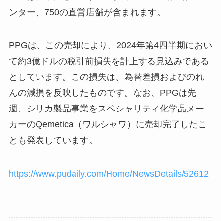
ンター、750の直営店舗が含まれます。
PPGは、この売却により、2024年第4四半期におい
て約3億ドルの税引前損失を計上する見込みである
としています。この損失は、為替差損およびのれ
んの減損を反映したものです。なお、PPGは先
週、シリカ製品事業をスペシャリティ化学品メー
カーのQemetica（ワルシャワ）に売却完了したこ
とも発表しています。
https://www.pudaily.com/Home/NewsDetails/52612