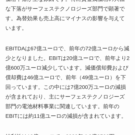
な下落がサーフェステクノロジーズ部門で顕著で
す。為替効果も売上高にマイナスの影響を与えて
います。
EBITDAは67億ユーロで、前年の72億ユーロから減
少となりました。EBITは20億ユーロで、前年より2
億600万ユーロ減少しています。減価償却費および
償却費は46億ユーロで、前年（49億ユーロ）を下
回っています。この中には7億200万ユーロの減損
が含まれており、主にサーフェステクノロジーズ
部門の電池材料事業に関連しています。前年の
EBITには約11億ユーロの減損が含まれています。