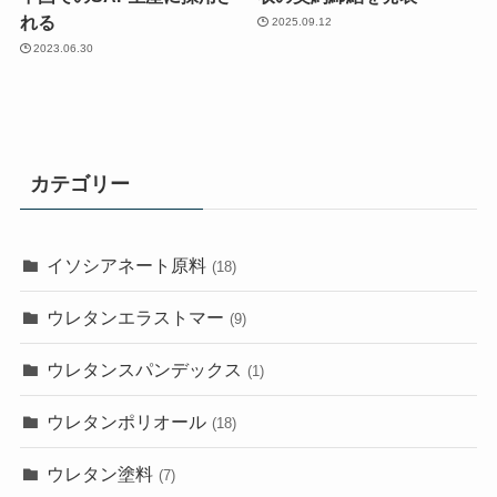
れる
2025.09.12
2023.06.30
カテゴリー
イソシアネート原料
(18)
ウレタンエラストマー
(9)
ウレタンスパンデックス
(1)
ウレタンポリオール
(18)
ウレタン塗料
(7)