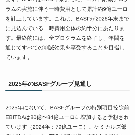
ラムの実施に伴う一時費用として累計約9億ユーロ
を計上しています。これは、BASFが2026年末まで
に見込んでいる一時費用全体の約半分にあたりま
す。最終的には、全プログラムを終了し、年間を
通じてすべての削減効果を享受することを目指し
ています。
2025年のBASFグループ見通し
2025年において、BASFグループの特別項目控除前
EBITDAは80億〜84億ユーロに増加すると予想され
ています（2024年：79億ユーロ）。ケミカルズ部