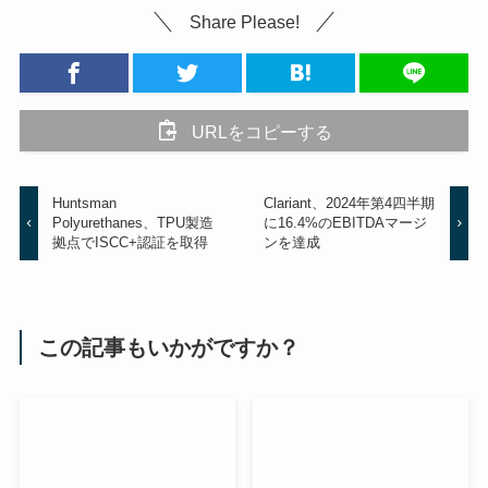
Share Please!
URLをコピーする
Huntsman
Clariant、2024年第4四半期
Polyurethanes、TPU製造
に16.4%のEBITDAマージ
拠点でISCC+認証を取得
ンを達成
この記事もいかがですか？