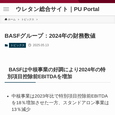
ウレタン総合サイト｜PU Portal
ホーム
トピックス
BASFグループ：2024年の財務数値
2025.05.13
トピックス
BASFは中核事業の好調により2024年の特
別項目控除前EBITDAを増加
中核事業は2023年比で特別項目控除前EBITDA
を18％増加させた一方、スタンドアロン事業は
13％減少