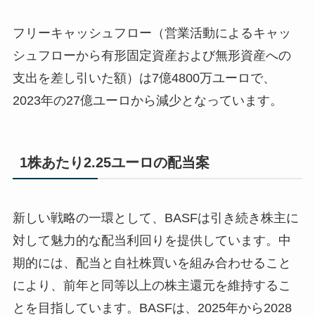
フリーキャッシュフロー（営業活動によるキャッ
シュフローから有形固定資産および無形資産への
支出を差し引いた額）は7億4800万ユーロで、
2023年の27億ユーロから減少となっています。
1株あたり2.25ユーロの配当案
新しい戦略の一環として、BASFは引き続き株主に
対して魅力的な配当利回りを提供しています。中
期的には、配当と自社株買いを組み合わせること
により、前年と同等以上の株主還元を維持するこ
とを目指しています。BASFは、2025年から2028