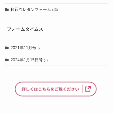
軟質ウレタンフォーム
(13)
フォームタイムス
2021年11月号
(7)
2024年1月15日号
(1)