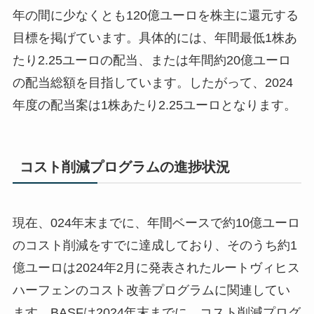
年の間に少なくとも120億ユーロを株主に還元する
目標を掲げています。具体的には、年間最低1株あ
たり2.25ユーロの配当、または年間約20億ユーロ
の配当総額を目指しています。したがって、2024
年度の配当案は1株あたり2.25ユーロとなります。
コスト削減プログラムの進捗状況
現在、024年末までに、年間ベースで約10億ユーロ
のコスト削減をすでに達成しており、そのうち約1
億ユーロは2024年2月に発表されたルートヴィヒス
ハーフェンのコスト改善プログラムに関連してい
ます。BASFは2024年末までに、コスト削減プログ