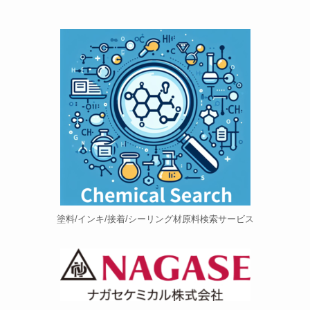
塗料/インキ/接着/シーリング材原料検索サービス