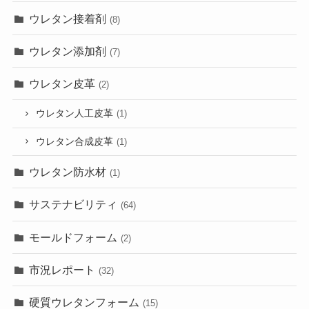
ウレタン接着剤
(8)
ウレタン添加剤
(7)
ウレタン皮革
(2)
ウレタン人工皮革
(1)
ウレタン合成皮革
(1)
ウレタン防水材
(1)
サステナビリティ
(64)
モールドフォーム
(2)
市況レポート
(32)
硬質ウレタンフォーム
(15)