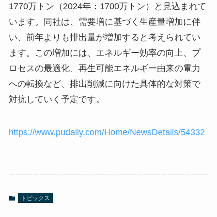
1770万トン（2024年：1700万トン）と見込まれて
います。同社は、需要増に基づく生産量増加に伴
い、前年よりも排出量が増加すると考えられてい
ます。この増加には、エネルギー効率の向上、プ
ロセスの最適化、再生可能エネルギー由来の電力
への転換など、排出削減に向けた具体的な対策で
対抗していく予定です。
https://www.pudaily.com/Home/NewsDetails/54332
トピックス