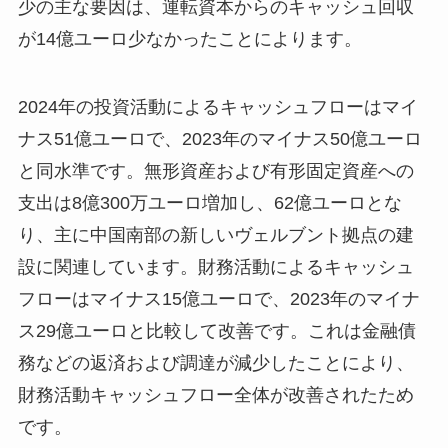
少の主な要因は、運転資本からのキャッシュ回収
が14億ユーロ少なかったことによります。
2024年の投資活動によるキャッシュフローはマイ
ナス51億ユーロで、2023年のマイナス50億ユーロ
と同水準です。無形資産および有形固定資産への
支出は8億300万ユーロ増加し、62億ユーロとな
り、主に中国南部の新しいヴェルブント拠点の建
設に関連しています。財務活動によるキャッシュ
フローはマイナス15億ユーロで、2023年のマイナ
ス29億ユーロと比較して改善です。これは金融債
務などの返済および調達が減少したことにより、
財務活動キャッシュフロー全体が改善されたため
です。