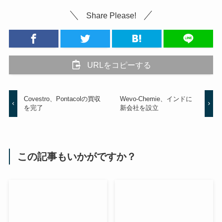
Share Please!
URLをコピーする
Covestro、Pontacolの買収
Wevo-Chemie、インドに
を完了
新会社を設立
この記事もいかがですか？