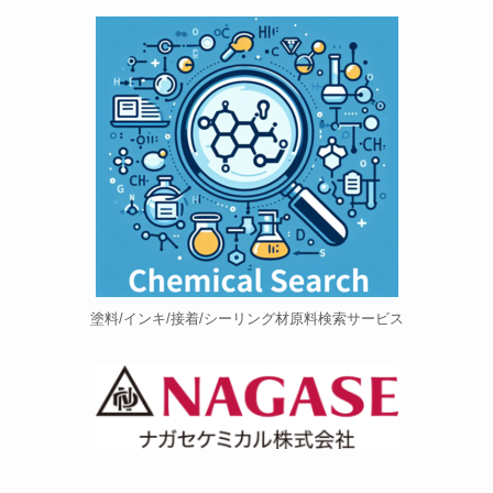
塗料/インキ/接着/シーリング材原料検索サービス