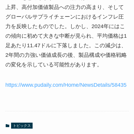
上昇、高付加価値製品への注力の高まり、そして
グローバルサプライチェーンにおけるインフレ圧
力を反映したものでした。しかし、2024年にはこ
の傾向に初めて大きな中断が見られ、平均価格は1
足あたり11.47ドルに下落しました。この減少は、
2年間の力強い価値成長の後、製品構成や価格戦略
の変化を示している可能性があります。
https://www.pudaily.com/Home/NewsDetails/58435
トピックス