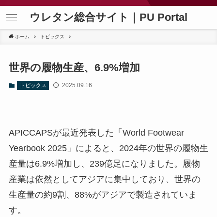
ウレタン総合サイト｜PU Portal
ホーム
トピックス
世界の履物生産、6.9%増加
2025.09.16
トピックス
APICCAPSが最近発表した「World Footwear
Yearbook 2025」によると、2024年の世界の履物生
産量は6.9%増加し、239億足になりました。履物
産業は依然としてアジアに集中しており、世界の
生産量の約9割、88%がアジアで製造されていま
す。