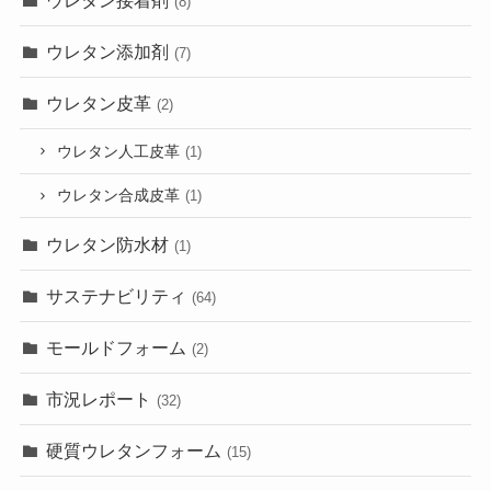
(8)
ウレタン添加剤
(7)
ウレタン皮革
(2)
ウレタン人工皮革
(1)
ウレタン合成皮革
(1)
ウレタン防水材
(1)
サステナビリティ
(64)
モールドフォーム
(2)
市況レポート
(32)
硬質ウレタンフォーム
(15)