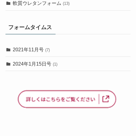
軟質ウレタンフォーム
(13)
フォームタイムス
2021年11月号
(7)
2024年1月15日号
(1)