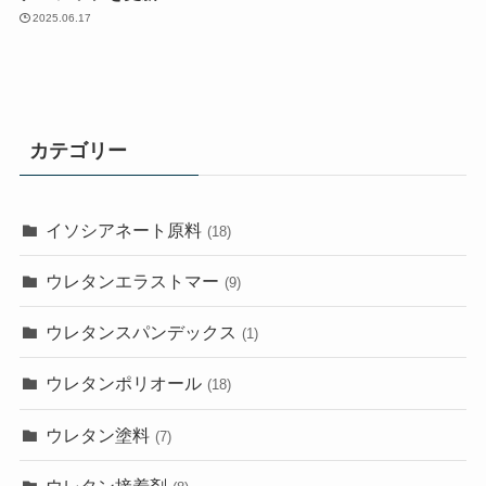
2025.06.17
カテゴリー
イソシアネート原料
(18)
ウレタンエラストマー
(9)
ウレタンスパンデックス
(1)
ウレタンポリオール
(18)
ウレタン塗料
(7)
ウレタン接着剤