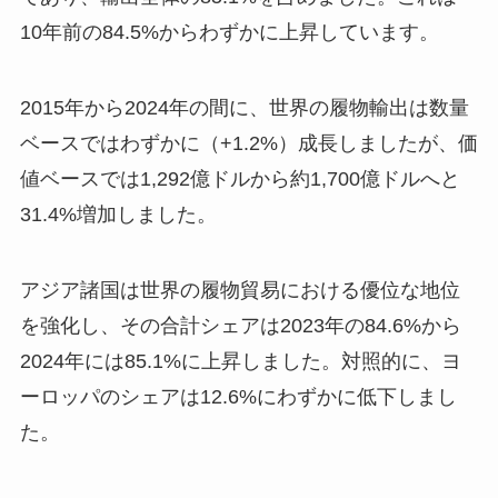
10年前の84.5%からわずかに上昇しています。
2015年から2024年の間に、世界の履物輸出は数量
ベースではわずかに（+1.2%）成長しましたが、価
値ベースでは1,292億ドルから約1,700億ドルへと
31.4%増加しました。
アジア諸国は世界の履物貿易における優位な地位
を強化し、その合計シェアは2023年の84.6%から
2024年には85.1%に上昇しました。対照的に、ヨ
ーロッパのシェアは12.6%にわずかに低下しまし
た。