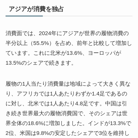
アジアが消費を独占
消費面では、2024年にアジアが世界の履物消費の
半分以上（55.5%）を占め、前年と比較して増加し
ています。これに北米が13.6%、ヨーロッパが
13.5%のシェアで続きます。
履物の1人当たり消費量は地域によって大きく異な
り、アフリカでは1人あたりわずか1.4足であるの
に対し、北米では1人あたり4.8足です。中国は引
き続き世界最大の履物消費国で、そのシェアは世
界全体の18.6%に増加しました。インドが13.3%で
2位、米国は9.8%の安定したシェアで3位を維持し