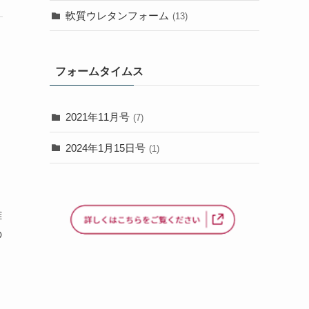
軟質ウレタンフォーム
(13)
フォームタイムス
。
2021年11月号
(7)
2024年1月15日号
(1)
離
の
、