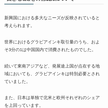
新興国における多大なニーズが反映されていると
考えられます。
世界におけるグラビアインキ取引量のうち、およ
そ3分の1は中国国内で消費されたものでした。
続いて東南アジアなど、発展途上国が点在する地
域においても、グラビアインキは特別必要とされ
ていました。
また、日本は単独で北米と欧州それぞれのシェア
を上回っています。