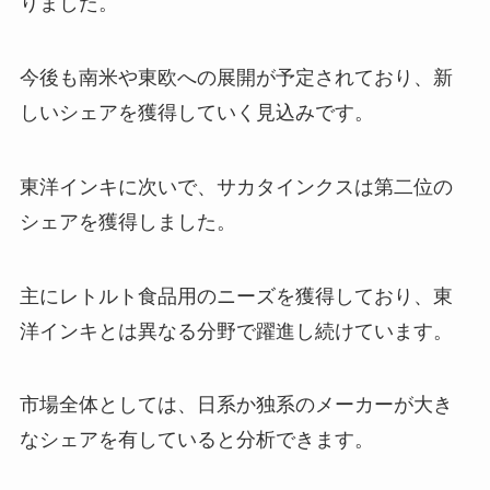
りました。
今後も南米や東欧への展開が予定されており、新
しいシェアを獲得していく見込みです。
東洋インキに次いで、サカタインクスは第二位の
シェアを獲得しました。
主にレトルト食品用のニーズを獲得しており、東
洋インキとは異なる分野で躍進し続けています。
市場全体としては、日系か独系のメーカーが大き
なシェアを有していると分析できます。