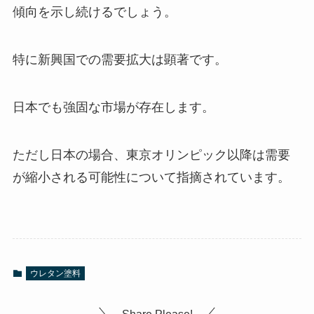
傾向を示し続けるでしょう。
特に新興国での需要拡大は顕著です。
日本でも強固な市場が存在します。
ただし日本の場合、東京オリンピック以降は需要
が縮小される可能性について指摘されています。
ウレタン塗料
Share Please!