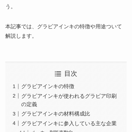
う。
本記事では、グラビアインキの特徴や用途ついて
解説します。
目次
グラビアインキの特徴
グラビアインキが使われるグラビア印刷
の定義
グラビアインキの材料構成比
グラビアインキに参入している主な企業