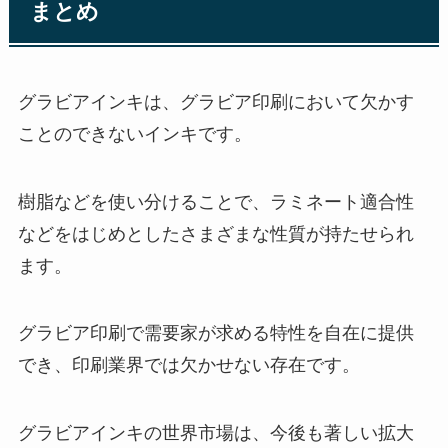
まとめ
グラビアインキは、グラビア印刷において欠かす
ことのできないインキです。
樹脂などを使い分けることで、ラミネート適合性
などをはじめとしたさまざまな性質が持たせられ
ます。
グラビア印刷で需要家が求める特性を自在に提供
でき、印刷業界では欠かせない存在です。
グラビアインキの世界市場は、今後も著しい拡大