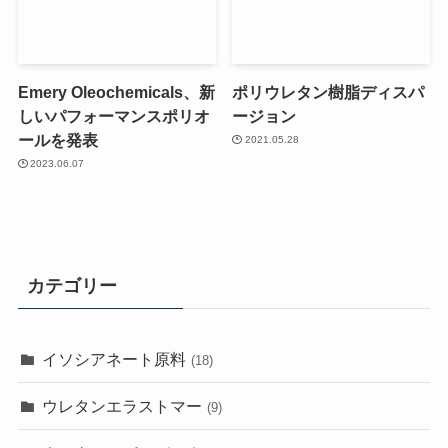
Emery Oleochemicals、新
ポリウレタン樹脂ディスパ
しいパフォーマンスポリオ
ージョン
ールを発表
2021.05.28
2023.06.07
カテゴリー
イソシアネート原料
(18)
ウレタンエラストマー
(9)