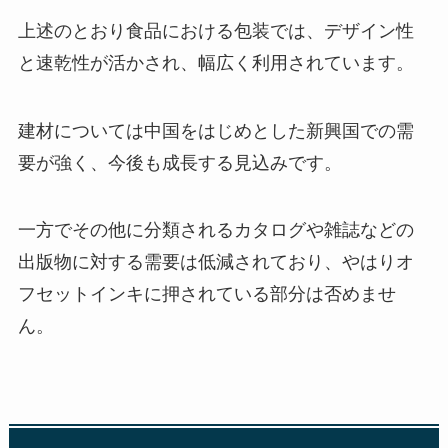
上述のとおり食品における包装では、デザイン性
と速乾性が活かされ、幅広く利用されています。
建材については中国をはじめとした新興国での需
要が強く、今後も成長する見込みです。
一方でその他に分類されるカタログや雑誌などの
出版物に対する需要は低減されており、やはりオ
フセットインキに押されている部分は否めませ
ん。