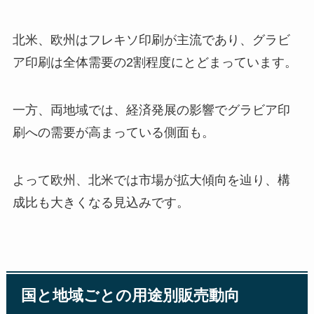
北米、欧州はフレキソ印刷が主流であり、グラビ
ア印刷は全体需要の2割程度にとどまっています。
一方、両地域では、経済発展の影響でグラビア印
刷への需要が高まっている側面も。
よって欧州、北米では市場が拡大傾向を辿り、構
成比も大きくなる見込みです。
国と地域ごとの用途別販売動向