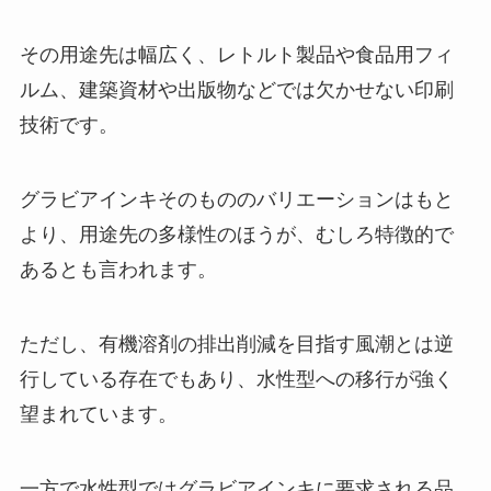
その用途先は幅広く、レトルト製品や食品用フィ
ルム、建築資材や出版物などでは欠かせない印刷
技術です。
グラビアインキそのもののバリエーションはもと
より、用途先の多様性のほうが、むしろ特徴的で
あるとも言われます。
ただし、有機溶剤の排出削減を目指す風潮とは逆
行している存在でもあり、水性型への移行が強く
望まれています。
一方で水性型ではグラビアインキに要求される品