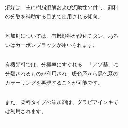
溶媒は、主に樹脂溶解および流動性の付与、顔料
の分散を補助する目的で使用される傾向。
添加剤については、有機顔料か酸化チタン、ある
いはカーボンブラックが用いられます。
有機顔料では、分極率にすぐれる 「アゾ基」に
分類されるものが利用され、暖色系から黒色系の
カラーリングを再現することが可能です。
また、染料タイプの添加剤は、グラビアインキで
は利用されます。