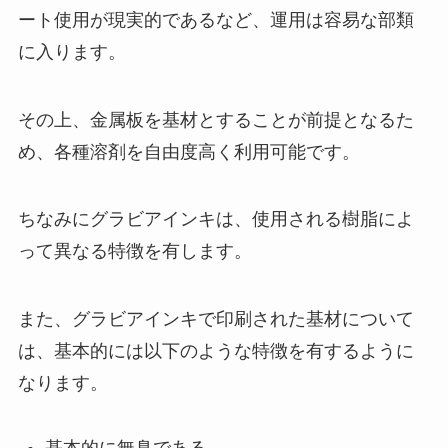
ート使用が現実的であるなど、運用は容易な部類
に入ります。
その上、金属板を基材とすることが前提となるた
め、各種溶剤を自由度高く利用可能です。
ちなみにグラビアインキは、使用される樹脂によ
って異なる特徴を有します。
また、グラビアインキで印刷された基材について
は、基本的には以下のような特徴を有するように
なります。