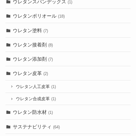
ウレタンスパンデックス
(1)
ウレタンポリオール
(18)
ウレタン塗料
(7)
ウレタン接着剤
(8)
ウレタン添加剤
(7)
ウレタン皮革
(2)
ウレタン人工皮革
(1)
ウレタン合成皮革
(1)
ウレタン防水材
(1)
サステナビリティ
(64)