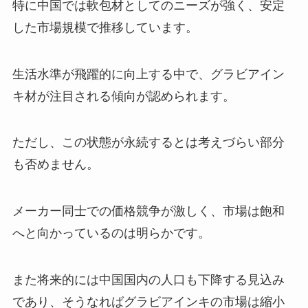
特に中国では軟包材としてのニーズが強く、安定
した市場規模で推移しています。
生活水準が飛躍的に向上する中で、グラビアイン
キ材が注目される傾向が認められます。
ただし、この状態が永続するとは考えづらい部分
も否めません。
メーカー同士での価格競争が激しく、市場は飽和
へと向かっているのは明らかです。
また将来的には中国国内の人口も下降する見込み
であり、そうなればグラビアインキの市場は縮小