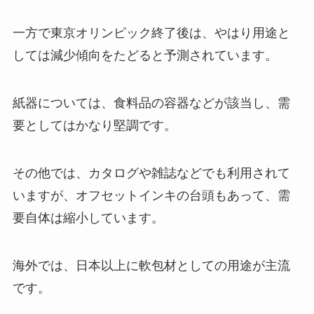
一方で東京オリンピック終了後は、やはり用途と
しては減少傾向をたどると予測されています。
紙器については、食料品の容器などが該当し、需
要としてはかなり堅調です。
その他では、カタログや雑誌などでも利用されて
いますが、オフセットインキの台頭もあって、需
要自体は縮小しています。
海外では、日本以上に軟包材としての用途が主流
です。