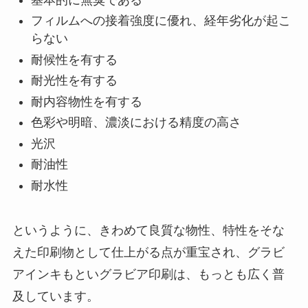
基本的に無臭である
フィルムへの接着強度に優れ、経年劣化が起こ
らない
耐候性を有する
耐光性を有する
耐内容物性を有する
色彩や明暗、濃淡における精度の高さ
光沢
耐油性
耐水性
というように、きわめて良質な物性、特性をそな
えた印刷物として仕上がる点が重宝され、グラビ
アインキもといグラビア印刷は、もっとも広く普
及しています。