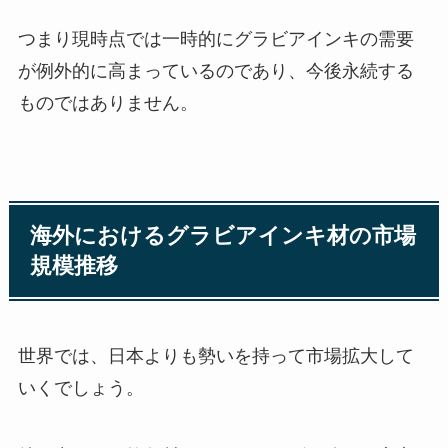
つまり現時点では一時的にグラビアインキの需要
が例外的に高まっているのであり、今後永続する
ものではありません。
海外におけるグラビアインキ材の市場
規模推移
世界では、日本よりも勢いを持って市場拡大して
いくでしょう。