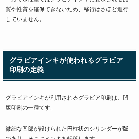
質や性質を確保できないため、移行はさほど進行
していません。
グラビアインキが使われるグラビア
印刷の定義
グラビアインキが利用されるグラビア印刷は、凹
版印刷の一種です。
微細な凹部が設けられた円柱状のシリンダーが版
であり、そこにインキを転移します。