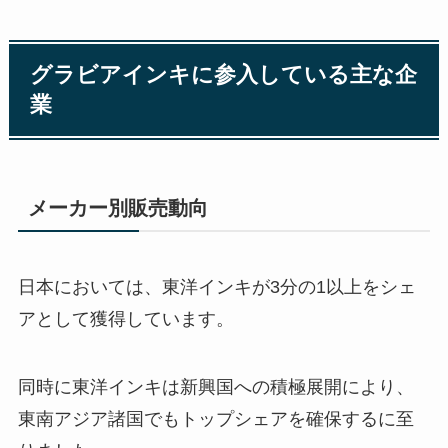
グラビアインキに参入している主な企
業
メーカー別販売動向
日本においては、東洋インキが3分の1以上をシェ
アとして獲得しています。
同時に東洋インキは新興国への積極展開により、
東南アジア諸国でもトップシェアを確保するに至