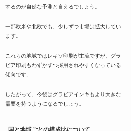
するのが自然な予測と言えるでしょう。
一部欧米や北欧でも、少しずつ市場は拡大してい
ます。
これらの地域ではレキソ印刷が主流ですが、グラ
ビア印刷もわずかずつ採用されやすくなっている
傾向です。
したがって、今後はグラビアインキもより大きな
需要を持つようになるでしょう。
国と地域ごとの構成比について