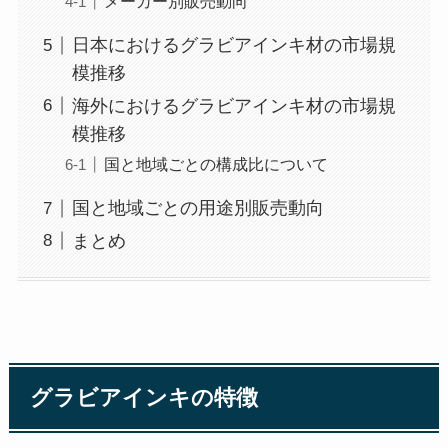
メーカー別販売動向
日本におけるグラビアインキ材の市場規
模推移
海外におけるグラビアインキ材の市場規
模推移
国と地域ごとの構成比について
国と地域ごとの用途別販売動向
まとめ
グラビアインキの特徴