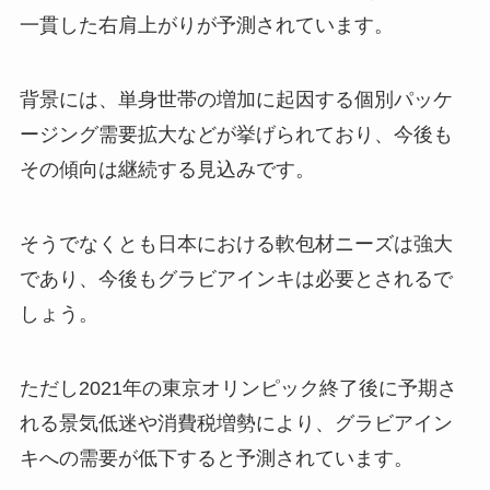
一貫した右肩上がりが予測されています。
背景には、単身世帯の増加に起因する個別パッケ
ージング需要拡大などが挙げられており、今後も
その傾向は継続する見込みです。
そうでなくとも日本における軟包材ニーズは強大
であり、今後もグラビアインキは必要とされるで
しょう。
ただし2021年の東京オリンピック終了後に予期さ
れる景気低迷や消費税増勢により、グラビアイン
キへの需要が低下すると予測されています。