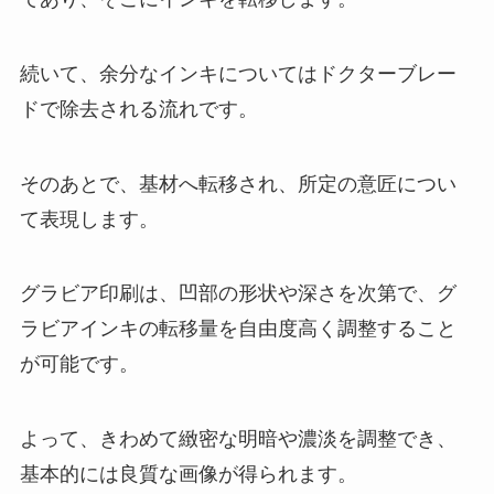
続いて、余分なインキについてはドクターブレー
ドで除去される流れです。
そのあとで、基材へ転移され、所定の意匠につい
て表現します。
グラビア印刷は、凹部の形状や深さを次第で、グ
ラビアインキの転移量を自由度高く調整すること
が可能です。
よって、きわめて緻密な明暗や濃淡を調整でき、
基本的には良質な画像が得られます。