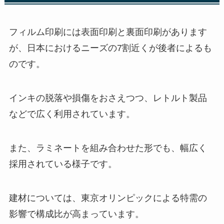
フィルム印刷には表面印刷と裏面印刷があります
が、日本におけるニーズの7割近くが後者によるも
のです。
インキの脱落や損傷をおさえつつ、レトルト製品
などで広く利用されています。
また、ラミネートを組み合わせた形でも、幅広く
採用されている様子です。
建材については、東京オリンピックによる特需の
影響で構成比が高まっています。