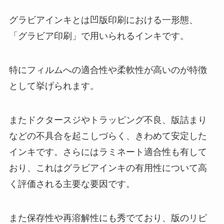
グラビアインキとは凹版印刷における一形態、
「グラビア印刷」で用いられるインキです。
特にフィルムへの適合性や柔軟性が高いのが特徴
として挙げられます。
またドクタースジやトラッピング不良、版詰まり
などの不具合を起こしづらく、きわめて安定した
インキです。さらにはラミネート適合性も有して
おり、これはグラビアインキの有用性について高
く評価される主要な要因です。
また保存性や再溶解性にも秀でており、版のリピ