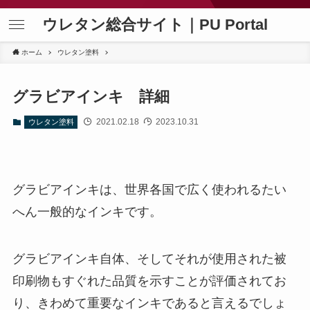
ウレタン総合サイト｜PU Portal
ホーム
ウレタン塗料
グラビアインキ 詳細
2021.02.18
2023.10.31
ウレタン塗料
グラビアインキは、世界各国で広く使われるたい
へん一般的なインキです。
グラビアインキ自体、そしてそれが使用された被
印刷物もすぐれた品質を示すことが評価されてお
り、きわめて重要なインキであると言えるでしょ