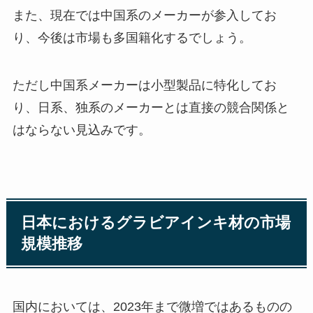
また、現在では中国系のメーカーが参入してお
り、今後は市場も多国籍化するでしょう。
ただし中国系メーカーは小型製品に特化してお
り、日系、独系のメーカーとは直接の競合関係と
はならない見込みです。
日本におけるグラビアインキ材の市場
規模推移
国内においては、2023年まで微増ではあるものの