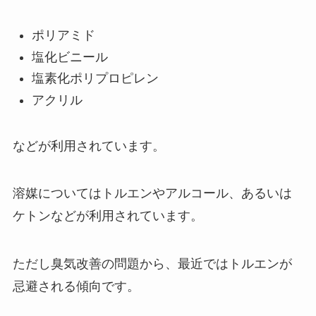
ポリアミド
塩化ビニール
塩素化ポリプロピレン
アクリル
などが利用されています。
溶媒についてはトルエンやアルコール、あるいは
ケトンなどが利用されています。
ただし臭気改善の問題から、最近ではトルエンが
忌避される傾向です。