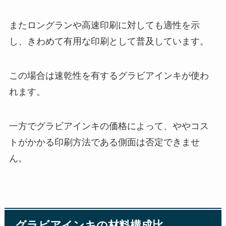
またロングランや高速印刷に対しても適性を示
し、きわめて有用な印刷として普及しています。
この場合は速乾性を有するグラビアインキが使わ
れます。
一方でグラビアインキの価格によって、ややコス
トがかかる印刷方法である側面は否定できませ
ん。
グラビアインキの材料構成比