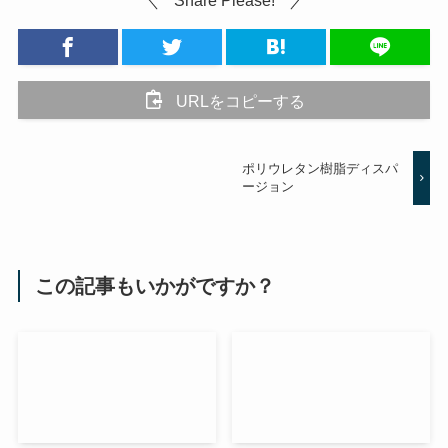
URLをコピーする
ポリウレタン樹脂ディスパ
ージョン
この記事もいかがですか？