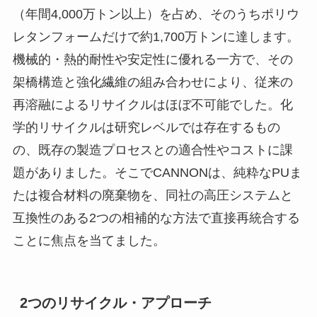
（年間4,000万トン以上）を占め、そのうちポリウ
レタンフォームだけで約1,700万トンに達します。
機械的・熱的耐性や安定性に優れる一方で、その
架橋構造と強化繊維の組み合わせにより、従来の
再溶融によるリサイクルはほぼ不可能でした。化
学的リサイクルは研究レベルでは存在するもの
の、既存の製造プロセスとの適合性やコストに課
題がありました。そこでCANNONは、純粋なPUま
たは複合材料の廃棄物を、同社の高圧システムと
互換性のある2つの相補的な方法で直接再統合する
ことに焦点を当てました。
2つのリサイクル・アプローチ