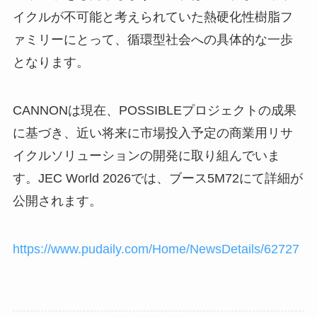
イクルが不可能と考えられていた熱硬化性樹脂フ
ァミリーにとって、循環型社会への具体的な一歩
となります。
CANNONは現在、POSSIBLEプロジェクトの成果
に基づき、近い将来に市場投入予定の商業用リサ
イクルソリューションの開発に取り組んでいま
す。JEC World 2026では、ブース5M72にて詳細が
公開されます。
https://www.pudaily.com/Home/NewsDetails/62727