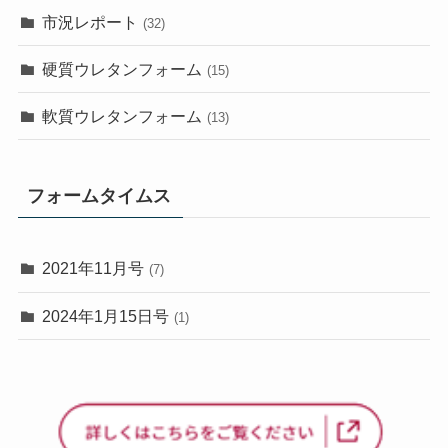
市況レポート
(32)
硬質ウレタンフォーム
(15)
軟質ウレタンフォーム
(13)
フォームタイムス
2021年11月号
(7)
2024年1月15日号
(1)