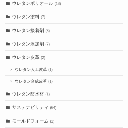
ウレタンポリオール
(18)
ウレタン塗料
(7)
ウレタン接着剤
(8)
ウレタン添加剤
(7)
ウレタン皮革
(2)
ウレタン人工皮革
(1)
ウレタン合成皮革
(1)
ウレタン防水材
(1)
サステナビリティ
(64)
モールドフォーム
(2)