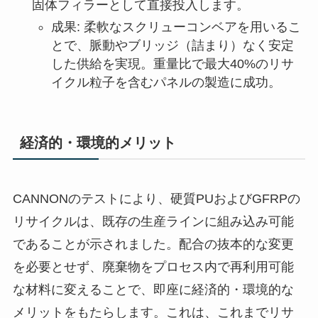
固体フィラーとして直接投入します。
成果: 柔軟なスクリューコンベアを用いるこ
とで、脈動やブリッジ（詰まり）なく安定
した供給を実現。重量比で最大40%のリサ
イクル粒子を含むパネルの製造に成功。
経済的・環境的メリット
CANNONのテストにより、硬質PUおよびGFRPの
リサイクルは、既存の生産ラインに組み込み可能
であることが示されました。配合の抜本的な変更
を必要とせず、廃棄物をプロセス内で再利用可能
な材料に変えることで、即座に経済的・環境的な
メリットをもたらします。これは、これまでリサ