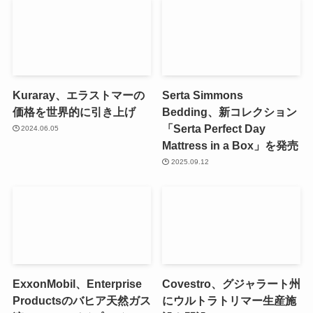
Kuraray、エラストマーの
Serta Simmons
価格を世界的に引き上げ
Bedding、新コレクション
「Serta Perfect Day
2024.06.05
Mattress in a Box」を発売
2025.09.12
ExxonMobil、Enterprise
Covestro、グジャラート州
Productsのバヒア天然ガス
にウルトラトリマー生産施