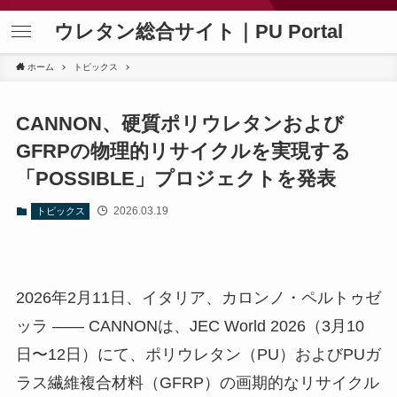
ウレタン総合サイト｜PU Portal
ホーム
トピックス
CANNON、硬質ポリウレタンおよび
GFRPの物理的リサイクルを実現する
「POSSIBLE」プロジェクトを発表
2026.03.19
トピックス
2026年2月11日、イタリア、カロンノ・ペルトゥゼ
ッラ ―― CANNONは、JEC World 2026（3月10
日〜12日）にて、ポリウレタン（PU）およびPUガ
ラス繊維複合材料（GFRP）の画期的なリサイクル