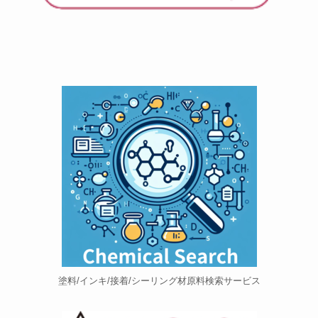
塗料/インキ/接着/シーリング材原料検索サービス