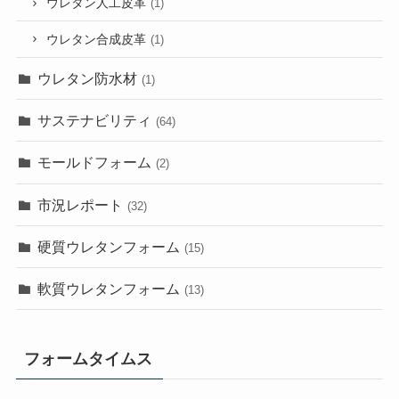
ウレタン人工皮革
(1)
ウレタン合成皮革
(1)
ウレタン防水材
(1)
サステナビリティ
(64)
モールドフォーム
(2)
市況レポート
(32)
硬質ウレタンフォーム
(15)
軟質ウレタンフォーム
(13)
フォームタイムス