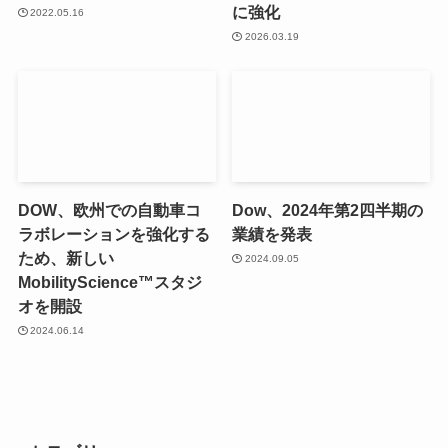
に強化
2022.05.16
2026.03.19
DOW、欧州での自動車コ
Dow、2024年第2四半期の
ラボレーションを強化する
業績を発表
ため、新しい
2024.09.05
MobilityScience™スタジ
オを開設
2024.06.14