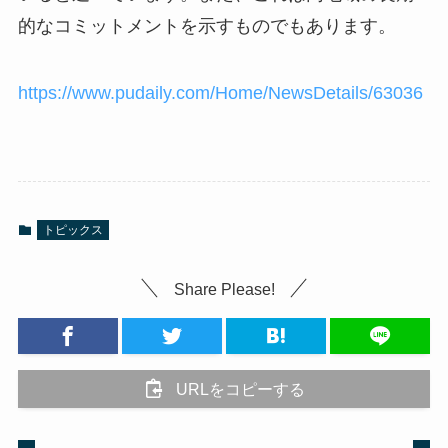
的なコミットメントを示すものでもあります。
https://www.pudaily.com/Home/NewsDetails/63036
トピックス
Share Please!
URLをコピーする