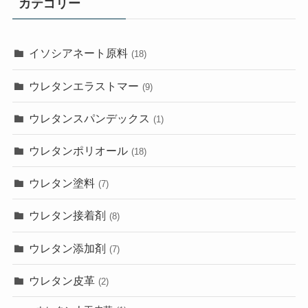
カテゴリー
イソシアネート原料
(18)
ウレタンエラストマー
(9)
ウレタンスパンデックス
(1)
ウレタンポリオール
(18)
ウレタン塗料
(7)
ウレタン接着剤
(8)
ウレタン添加剤
(7)
ウレタン皮革
(2)