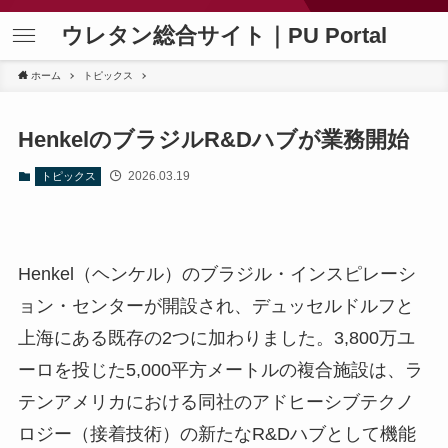
ウレタン総合サイト｜PU Portal
ホーム
トピックス
HenkelのブラジルR&Dハブが業務開始
2026.03.19
トピックス
Henkel（ヘンケル）のブラジル・インスピレーシ
ョン・センターが開設され、デュッセルドルフと
上海にある既存の2つに加わりました。3,800万ユ
ーロを投じた5,000平方メートルの複合施設は、ラ
テンアメリカにおける同社のアドヒーシブテクノ
ロジー（接着技術）の新たなR&Dハブとして機能