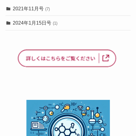
2021年11月号
(7)
2024年1月15日号
(1)