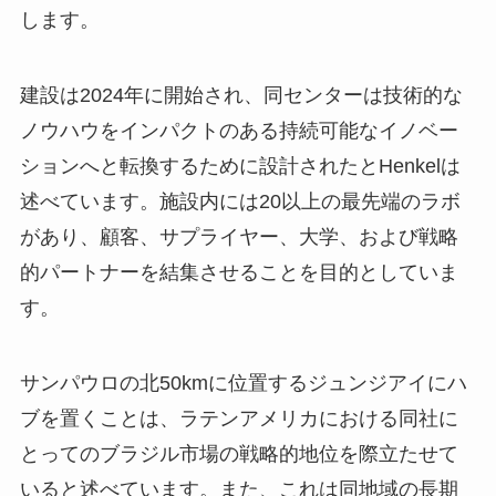
します。
建設は2024年に開始され、同センターは技術的な
ノウハウをインパクトのある持続可能なイノベー
ションへと転換するために設計されたとHenkelは
述べています。施設内には20以上の最先端のラボ
があり、顧客、サプライヤー、大学、および戦略
的パートナーを結集させることを目的としていま
す。
サンパウロの北50kmに位置するジュンジアイにハ
ブを置くことは、ラテンアメリカにおける同社に
とってのブラジル市場の戦略的地位を際立たせて
いると述べています。また、これは同地域の長期