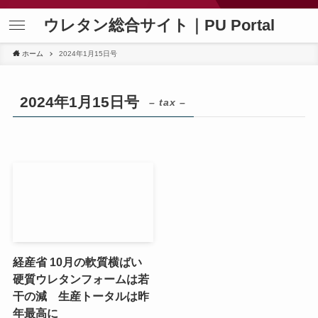
ウレタン総合サイト｜PU Portal
ホーム
2024年1月15日号
2024年1月15日号
– tax –
経産省 10月の軟質横ばい
硬質ウレタンフォームは若
干の減 生産トータルは昨
年最高に