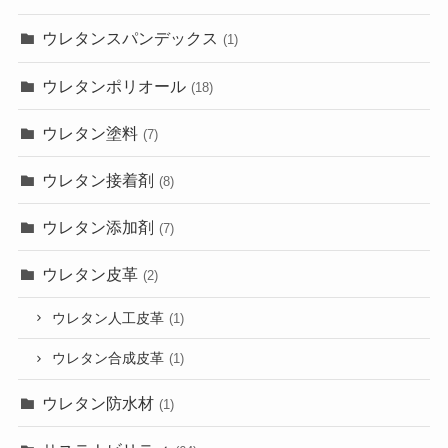
ウレタンスパンデックス
(1)
ウレタンポリオール
(18)
ウレタン塗料
(7)
ウレタン接着剤
(8)
ウレタン添加剤
(7)
ウレタン皮革
(2)
ウレタン人工皮革
(1)
ウレタン合成皮革
(1)
ウレタン防水材
(1)