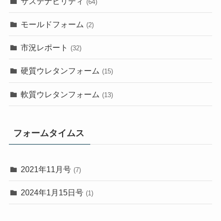
サステナビリティ
(64)
モールドフォーム
(2)
市況レポート
(32)
硬質ウレタンフォーム
(15)
軟質ウレタンフォーム
(13)
フォームタイムス
2021年11月号
(7)
2024年1月15日号
(1)