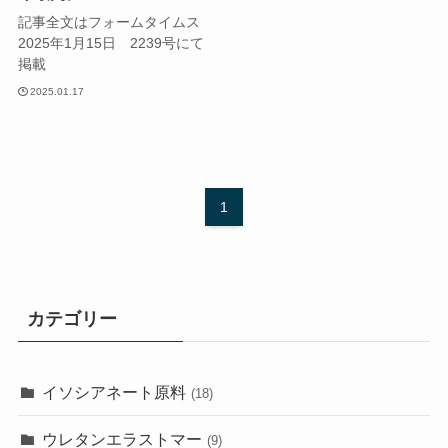
記事全文はフォームタイムス
2025年1月15日 2239号にて
掲載
2025.01.17
1
カテゴリー
イソシアネート原料
(18)
ウレタンエラストマー
(9)