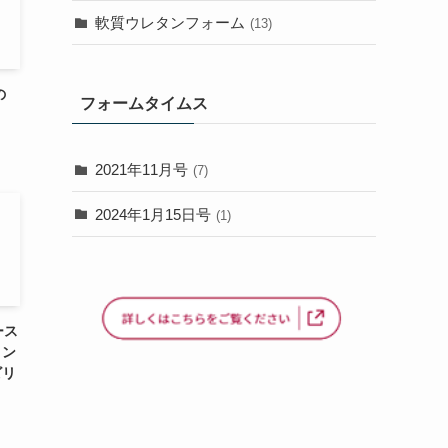
軟質ウレタンフォーム
(13)
の
フォームタイムス
2021年11月号
(7)
2024年1月15日号
(1)
ース
ョン
ビリ