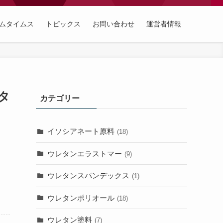
ムタイムス
トピックス
お問い合わせ
運営者情報
タ
カテゴリー
イソシアネート原料
(18)
ウレタンエラストマー
(9)
ウレタンスパンデックス
(1)
ウレタンポリオール
(18)
ウレタン塗料
(7)