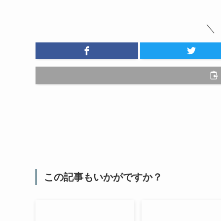
この記事もいかがですか？