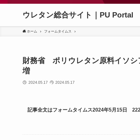
ウレタン総合サイト｜PU Portal
ホーム
フォームタイムス
財務省 ポリウレタン原料イソシ
増
2024.05.17
2024.05.17
記事全文はフォームタイムス2024年5月15日 22