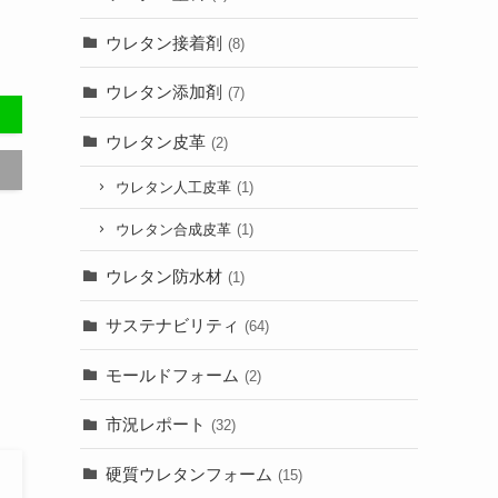
ウレタン接着剤
(8)
ウレタン添加剤
(7)
ウレタン皮革
(2)
ウレタン人工皮革
(1)
ウレタン合成皮革
(1)
ウレタン防水材
(1)
サステナビリティ
(64)
モールドフォーム
(2)
市況レポート
(32)
硬質ウレタンフォーム
(15)