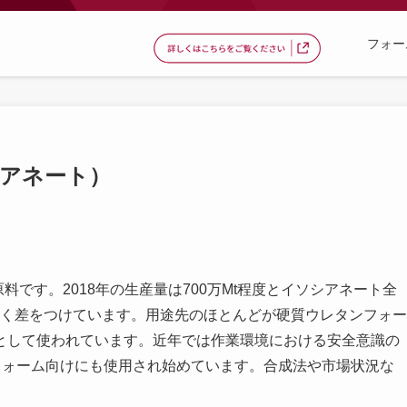
フォー
シアネート）
料です。2018年の生産量は700万Mt程度とイソシアネート全
に大きく差をつけています。用途先のほとんどが硬質ウレタンフォー
として使われています。近年では作業環境における安全意識の
フォーム向けにも使用され始めています。合成法や市場状況な