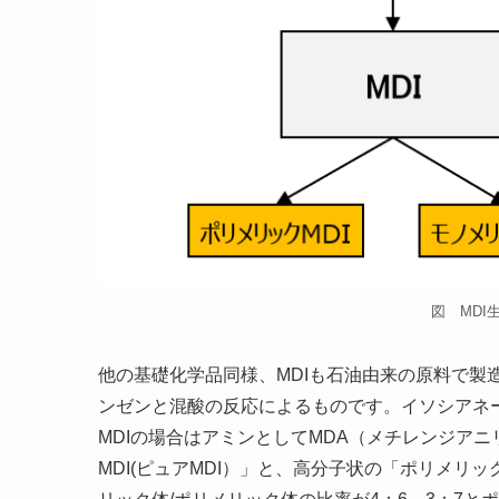
図 MDI
他の基礎化学品同様、MDIも石油由来の原料で製
ンゼンと混酸の反応によるものです。イソシアネ
MDIの場合はアミンとしてMDA（メチレンジア
MDI(ピュアMDI）」と、高分子状の「ポリメリッ