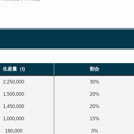
生産量（t)
割合
2,250,000
30%
1,500,000
20%
1,450,000
20%
1,000,000
15%
180,000
3%