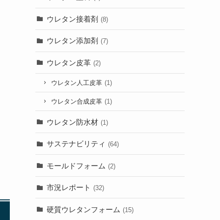
ウレタン接着剤
(8)
ウレタン添加剤
(7)
ウレタン皮革
(2)
ウレタン人工皮革
(1)
ウレタン合成皮革
(1)
ウレタン防水材
(1)
サステナビリティ
(64)
モールドフォーム
(2)
市況レポート
(32)
硬質ウレタンフォーム
(15)