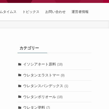
ムタイムス
トピックス
お問い合わせ
運営者情報
カテゴリー
イソシアネート原料
(18)
ウレタンエラストマー
(9)
ウレタンスパンデックス
(1)
ウレタンポリオール
(18)
ウレタン塗料
(7)