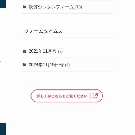
軟質ウレタンフォーム
(13)
フォームタイムス
2021年11月号
(7)
員
2024年1月15日号
(1)