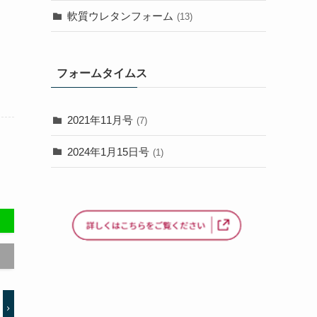
軟質ウレタンフォーム
(13)
フォームタイムス
2021年11月号
(7)
2024年1月15日号
(1)