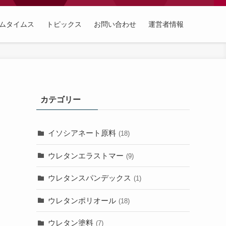
ムタイムス
トピックス
お問い合わせ
運営者情報
カテゴリー
イソシアネート原料
(18)
ウレタンエラストマー
(9)
ウレタンスパンデックス
(1)
ウレタンポリオール
(18)
ウレタン塗料
(7)