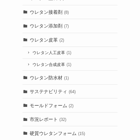
ウレタン接着剤
(8)
ウレタン添加剤
(7)
ウレタン皮革
(2)
ウレタン人工皮革
(1)
ウレタン合成皮革
(1)
ウレタン防水材
(1)
サステナビリティ
(64)
モールドフォーム
(2)
市況レポート
(32)
硬質ウレタンフォーム
(15)