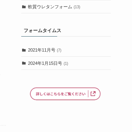
軟質ウレタンフォーム
(13)
フォームタイムス
2021年11月号
(7)
2024年1月15日号
(1)
度