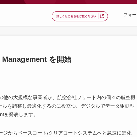
フォー
ngs Management を開始
は、航空会社やその他の大規模な事業者が、航空会社フリート内の個々の航空機
ールを調整し最適化するのに役立つ、デジタルでデータ駆動型
ementを発表します。
ージからベースコート/クリアコートシステムへと急速に進化