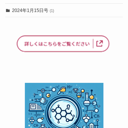
2024年1月15日号
(1)