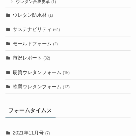
ウレタン合成皮革
(1)
ウレタン防水材
(1)
サステナビリティ
(64)
モールドフォーム
(2)
市況レポート
(32)
硬質ウレタンフォーム
(15)
軟質ウレタンフォーム
(13)
フォームタイムス
2021年11月号
(7)