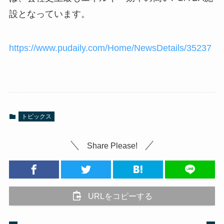
設となっています。
https://www.pudaily.com/Home/NewsDetails/35237
トピックス
Share Please!
URLをコピーする