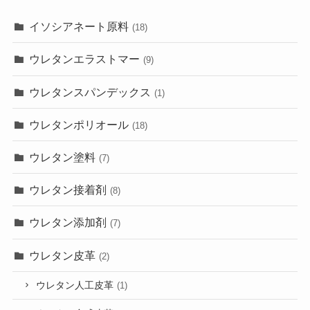
イソシアネート原料
(18)
ウレタンエラストマー
(9)
ウレタンスパンデックス
(1)
ウレタンポリオール
(18)
ウレタン塗料
(7)
ウレタン接着剤
(8)
ウレタン添加剤
(7)
ウレタン皮革
(2)
ウレタン人工皮革
(1)