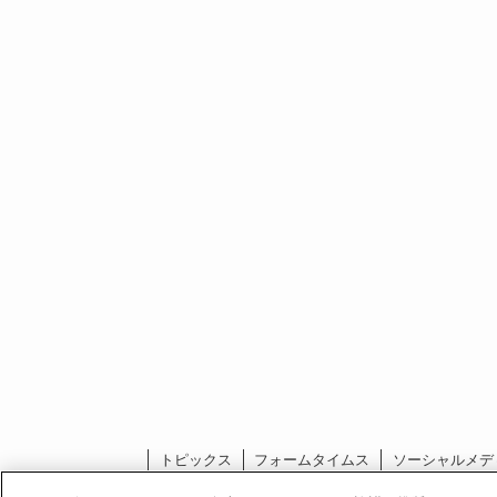
トピックス
フォームタイムス
ソーシャルメデ