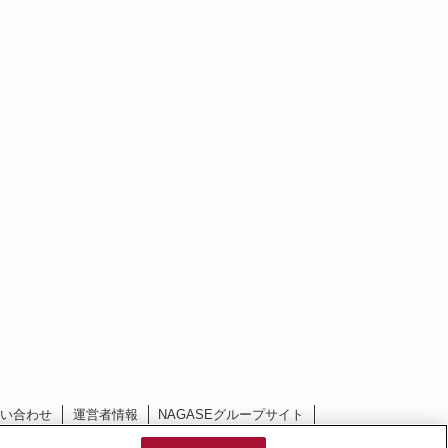
問い合わせ
運営者情報
NAGASEグループサイト