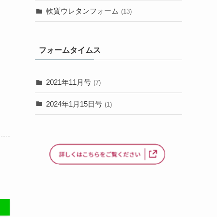
軟質ウレタンフォーム
(13)
フォームタイムス
2021年11月号
(7)
2024年1月15日号
(1)