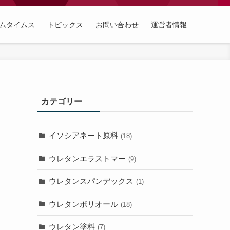
ムタイムス
トピックス
お問い合わせ
運営者情報
カテゴリー
イソシアネート原料
(18)
ウレタンエラストマー
(9)
ウレタンスパンデックス
(1)
ウレタンポリオール
(18)
ウレタン塗料
(7)