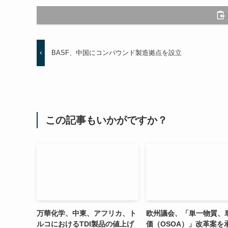
BASF、中国にコンパウンド製造拠点を設立
この記事もいかがですか？
万華化学、中東、アフリカ、ト
欧州議会、「単一物質、
ルコにおけるTDI製品の値上げ
価（OSOA）」改革案を