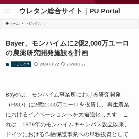
ウレタン総合サイト｜PU Portal
ホーム
トピックス
Bayer、モンハイムに2億2,000万ユーロ
の農薬研究開発施設を計画
2024.01.22
2024.01.22
トピックス
Bayerは、モンハイム事業所における研究開発
（R&D）に2億2,000万ユーロを投資し、再生農業
におけるイノベーションへを大幅強化します。こ
れは、1979年のモンハイムキャンパス設立以来、
ドイツにおける作物保護事業への単独投資として