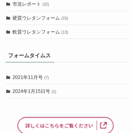
市況レポート
(32)
硬質ウレタンフォーム
(15)
軟質ウレタンフォーム
(13)
フォームタイムス
2021年11月号
(7)
2024年1月15日号
(1)