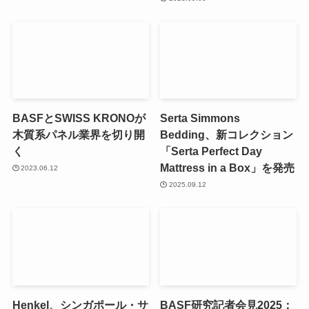
BASFとSWISS KRONOが
Serta Simmons
木質系パネル業界を切り開
Bedding、新コレクション
く
「Serta Perfect Day
Mattress in a Box」を発売
2023.06.12
2025.09.12
Henkel、シンガポール・サ
BASF研究記者会見2025：