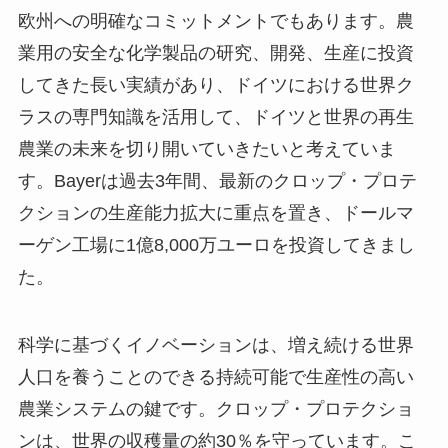
欧州への明確なコミットメントでもあります。農
業用の安全な化学製品の研究、開発、生産に投資
してきた長い実績があり、ドイツにおける世界ク
ラスの専門知識を活用して、ドイツと世界の再生
農業の未来を切り開いていきたいと考えていま
す。Bayerは過去3年間、最新のクロップ・プロテ
クションの生産能力拡大に重点を置き、ドールマ
ーゲン工場に1億8,000万ユーロを投資してきまし
た。
科学に基づくイノベーションは、増え続ける世界
人口を養うことのできる持続可能で生産性の高い
農業システムの鍵です。クロップ・プロテクショ
ンは、世界の収穫量の約30％を守っています。こ