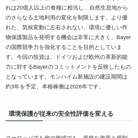
れは20億人以上の食糧に相当し、自然生息地から
のさらなる土地利用の変化を制限します。より優
れた、気候変動に左右されない、環境に優しい作
物保護製品を発明する機会は非常に大きく、Bayer
の国際競争力を強化することを目的としていま
す。今回の投資は、ドイツおよび欧州の革新的能
力に対するBayerのコミットメントを反映したもの
となっています。モンハイム新施設の建設期間は
約3年を予定、本格稼働は2026年です。
環境保護が従来の安全性評価を変える
ヨーロッパでも他の地域でも、厳格な政策と規制