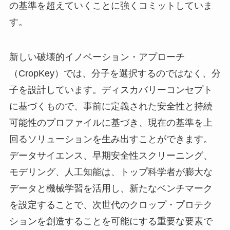
の基準を超えていくことに強くコミットしていま
す。
新しい破壊的イノベーション・アプローチ
（CropKey）では、分子を選択するのではなく、分
子を設計しています。ディスカバリーコンセプト
に基づくもので、事前に定義された安全性と持続
可能性のプロファイルに基づき、現在の基準を上
回るソリューションを生み出すことができます。
データサイエンス、早期安全性スクリーニング、
モデリング、人工知能は、トップ科学者が膨大な
データと機械学習を活用し、新たなベンチマーク
を設定することで、次世代のクロップ・プロテク
ションを創造することを可能にする重要な要素で