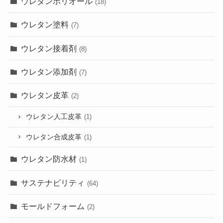
ウレタンポリオール
(18)
ウレタン塗料
(7)
ウレタン接着剤
(8)
ウレタン添加剤
(7)
ウレタン皮革
(2)
ウレタン人工皮革
(1)
ウレタン合成皮革
(1)
ウレタン防水材
(1)
サステナビリティ
(64)
モールドフォーム
(2)