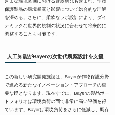
ざまな環境区画における暴露研究も含まれ、作物
保護製品の環境暴露と影響について総合的な理解
を深める。さらに、柔軟なラボ設計により、ダイ
ナミックな世界的規制の状況に合わせて将来的に
調整することも可能です。
人工知能がBayerの次世代農薬設計を支援
この新しい研究開発施設は、Bayerが作物保護分野
で進める新たなイノベーション・アプローチの重
要な礎となります。現在すでに、Bayerの製品ポー
トフォリオは環境負荷の面で非常に高い評価を得
ています。Bayerは環境負荷をさらに低減し、既存