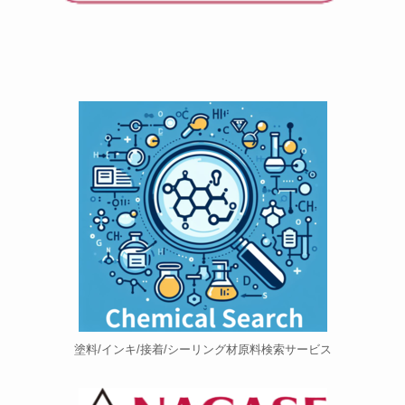
塗料/インキ/接着/シーリング材原料検索サービス