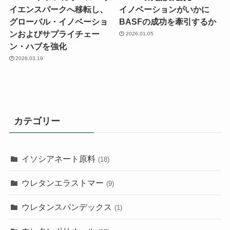
イエンスパークへ移転し、
イノベーションがいかに
グローバル・イノベーショ
BASFの成功を牽引するか
ンおよびサプライチェー
2026.01.05
ン・ハブを強化
2026.03.19
カテゴリー
イソシアネート原料
(18)
ウレタンエラストマー
(9)
ウレタンスパンデックス
(1)