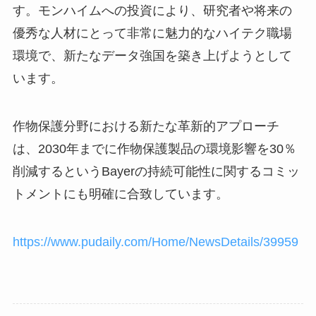
す。モンハイムへの投資により、研究者や将来の
優秀な人材にとって非常に魅力的なハイテク職場
環境で、新たなデータ強国を築き上げようとして
います。
作物保護分野における新たな革新的アプローチ
は、2030年までに作物保護製品の環境影響を30％
削減するというBayerの持続可能性に関するコミッ
トメントにも明確に合致しています。
https://www.pudaily.com/Home/NewsDetails/39959