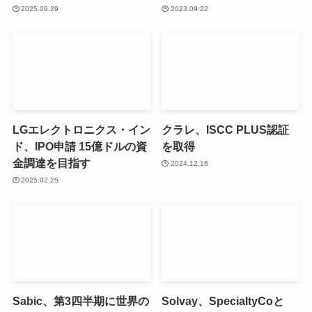
2025.09.29
2023.09.22
LGエレクトロニクス・イン
クラレ、ISCC PLUS認証
ド、IPO申請 15億ドルの資
を取得
金調達を目指す
2024.12.16
2025.02.25
Sabic、第3四半期に世界の
Solvay、SpecialtyCoと