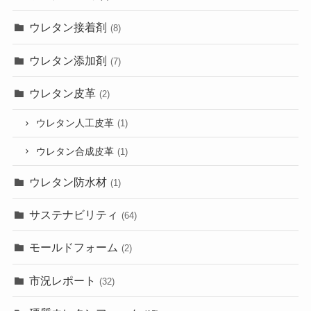
ウレタン接着剤
(8)
ウレタン添加剤
(7)
ウレタン皮革
(2)
ウレタン人工皮革
(1)
ウレタン合成皮革
(1)
ウレタン防水材
(1)
サステナビリティ
(64)
モールドフォーム
(2)
市況レポート
(32)