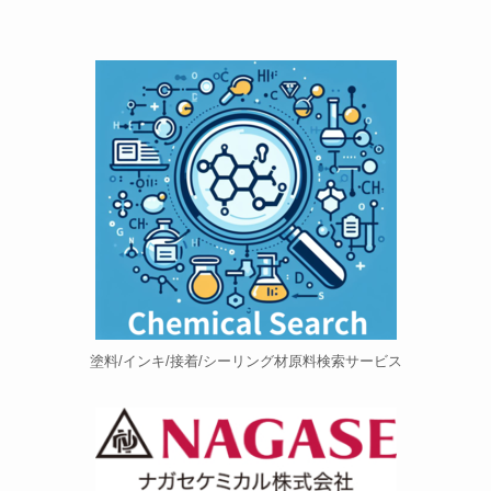
塗料/インキ/接着/シーリング材原料検索サービス