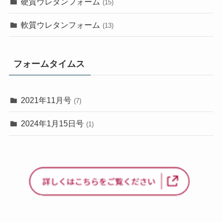
硬質ウレタンフォーム
(15)
軟質ウレタンフォーム
(13)
フォームタイムス
2021年11月号
(7)
2024年1月15日号
(1)