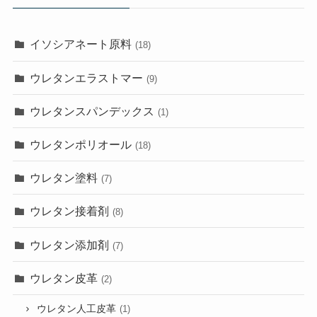
イソシアネート原料
(18)
ウレタンエラストマー
(9)
ウレタンスパンデックス
(1)
ウレタンポリオール
(18)
ウレタン塗料
(7)
ウレタン接着剤
(8)
ウレタン添加剤
(7)
ウレタン皮革
(2)
ウレタン人工皮革
(1)