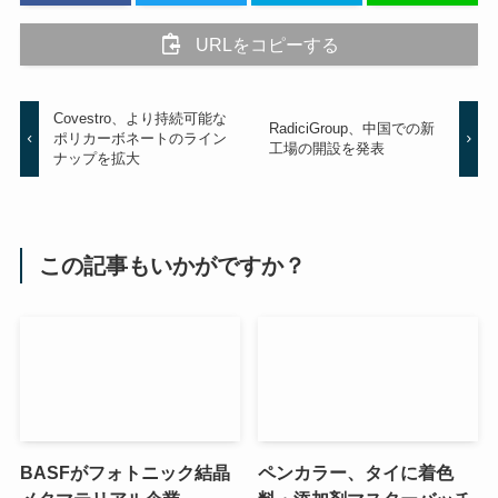
URLをコピーする
Covestro、より持続可能な
RadiciGroup、中国での新
ポリカーボネートのライン
工場の開設を発表
ナップを拡大
この記事もいかがですか？
BASFがフォトニック結晶
ペンカラー、タイに着色