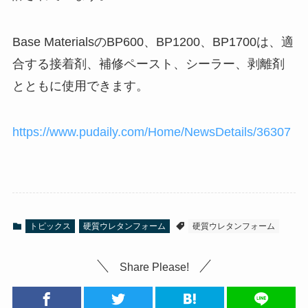
Base MaterialsのBP600、BP1200、BP1700は、適
合する接着剤、補修ペースト、シーラー、剥離剤
とともに使用できます。
https://www.pudaily.com/Home/NewsDetails/36307
トピックス
硬質ウレタンフォーム
硬質ウレタンフォーム
Share Please!