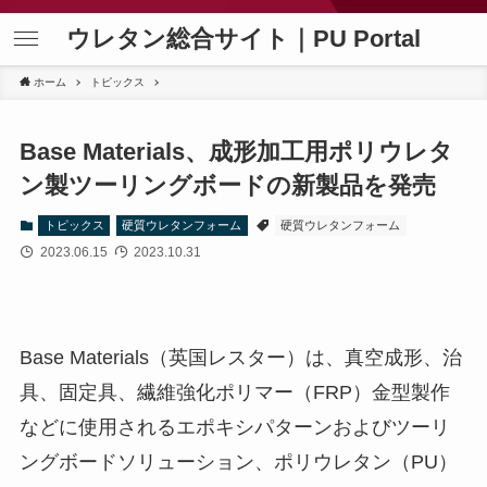
ウレタン総合サイト｜PU Portal
ホーム
トピックス
Base Materials、成形加工用ポリウレタ
ン製ツーリングボードの新製品を発売
トピックス
硬質ウレタンフォーム
硬質ウレタンフォーム
2023.06.15
2023.10.31
Base Materials（英国レスター）は、真空成形、治
具、固定具、繊維強化ポリマー（FRP）金型製作
などに使用されるエポキシパターンおよびツーリ
ングボードソリューション、ポリウレタン（PU）