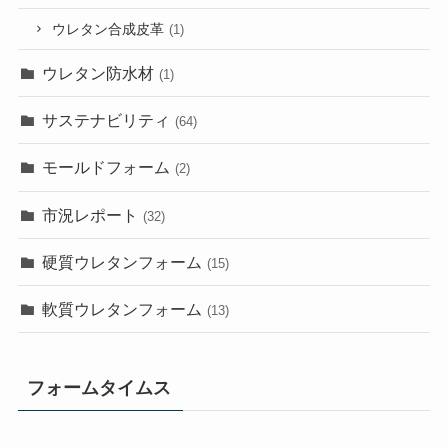
ウレタン合成皮革
(1)
ウレタン防水材
(1)
サステナビリティ
(64)
モールドフォーム
(2)
市況レポート
(32)
硬質ウレタンフォーム
(15)
軟質ウレタンフォーム
(13)
フォームタイムス