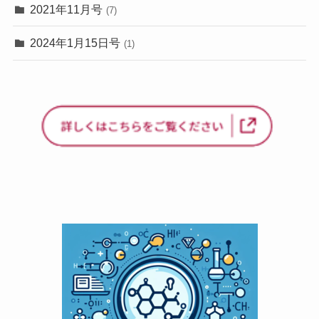
2021年11月号
(7)
2024年1月15日号
(1)