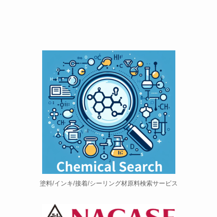
塗料/インキ/接着/シーリング材原料検索サービス