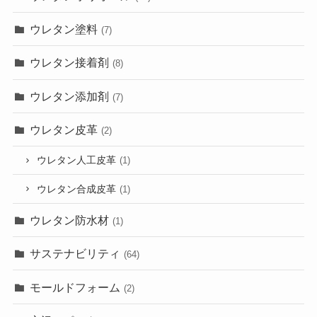
ウレタン塗料
(7)
ウレタン接着剤
(8)
ウレタン添加剤
(7)
ウレタン皮革
(2)
ウレタン人工皮革
(1)
ウレタン合成皮革
(1)
ウレタン防水材
(1)
サステナビリティ
(64)
モールドフォーム
(2)