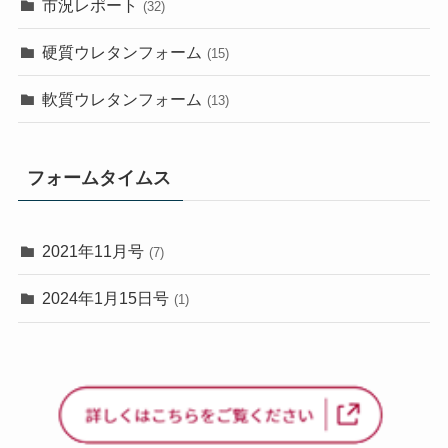
市況レポート
(32)
硬質ウレタンフォーム
(15)
軟質ウレタンフォーム
(13)
フォームタイムス
2021年11月号
(7)
2024年1月15日号
(1)