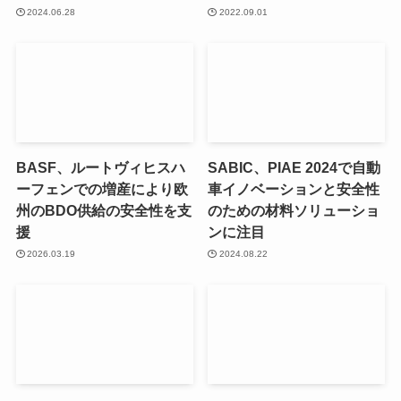
2024.06.28
2022.09.01
BASF、ルートヴィヒスハ
SABIC、PIAE 2024で自動
ーフェンでの増産により欧
車イノベーションと安全性
州のBDO供給の安全性を支
のための材料ソリューショ
援
ンに注目
2026.03.19
2024.08.22