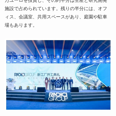
万ユーロを投資し、その約半分は生産と研究開発
施設で占められています。残りの半分には、オフ
ィス、会議室、共用スペースがあり、庭園や駐車
場もあります。