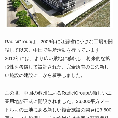
RadiciGroupは、2006年に江蘇省に小さな工場を開
設して以来、中国で生産活動を行っています。
2012年には、より広い敷地に移転し、将来的な拡
張性を考慮して設計された、完全所有のこの新し
い施設の建設に一から着手しました。
この度、中国の蘇州にあるRadiciGroupの新しい工
業用地が正式に開設されました。36,000平方メー
トルもの土地にある新しい複合施設の開発に3,500