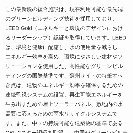
この最新鋭の複合施設は、現在利用可能な最先端
のグリーンビルディング技術を採用しており、
LEED Gold（エネルギーと環境のデザインにおけ
るリーダーシップ）認証を取得しています。LEED
は、環境と健康に配慮し、水の使用量を減らし、
エネルギー効率を高め、環境にやさしい建材やソ
リューションを使用した、高性能なグリーンビル
ディングの国際基準です。蘇州サイトの特筆すべ
き点は、建物のエネルギー効率を確保するための
連続監視システムの設置、再生可能エネルギーを
生み出すための屋上ソーラーパネル、敷地内の水
需要に応えるための雨水リサイクルシステムで
す。また、中国の持続可能な建築物の基準である
GBL-2スター認証を取得し、中国がグリーンビルデ