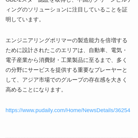
ィングのソリューションに注目していることを証
明しています。
エンジニアリングポリマーの製造能力を倍増する
ために設計されたこのエリアは、自動車、電気・
電子産業から消費財・工業製品に至るまで、多く
の分野にサービスを提供する重要なプレーヤーと
して、アジア市場でのグループの存在感を大きく
高めることになります。
https://www.pudaily.com/Home/NewsDetails/36254