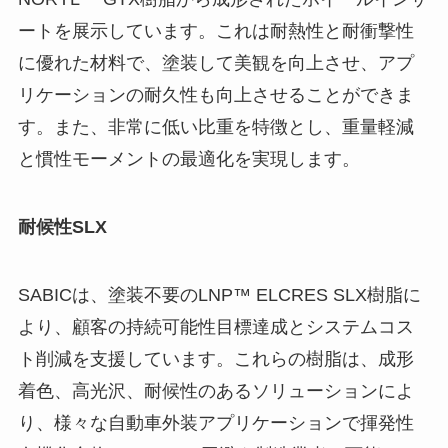
ートを展示しています。これは耐熱性と耐衝撃性
に優れた材料で、塗装して美観を向上させ、アプ
リケーションの耐久性も向上させることができま
す。また、非常に低い比重を特徴とし、重量軽減
と慣性モーメントの最適化を実現します。
耐候性SLX
SABICは、塗装不要のLNP™ ELCRES SLX樹脂に
より、顧客の持続可能性目標達成とシステムコス
ト削減を支援しています。これらの樹脂は、成形
着色、高光沢、耐候性のあるソリューションによ
り、様々な自動車外装アプリケーションで揮発性