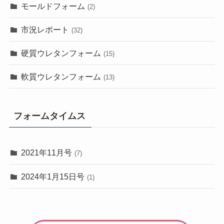
モールドフォーム
(2)
市況レポート
(32)
硬質ウレタンフォーム
(15)
軟質ウレタンフォーム
(13)
フォームタイムス
2021年11月号
(7)
2024年1月15日号
(1)