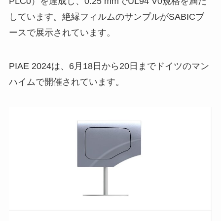
PLC0）を達成し、0.25 mmでUL94 V0規格を満た
しています。絶縁フィルムのサンプルがSABICブ
ースで展示されています。
PIAE 2024は、6月18日から20日までドイツのマン
ハイムで開催されています。