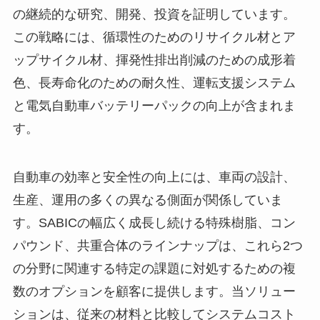
の継続的な研究、開発、投資を証明しています。
この戦略には、循環性のためのリサイクル材とア
ップサイクル材、揮発性排出削減のための成形着
色、長寿命化のための耐久性、運転支援システム
と電気自動車バッテリーパックの向上が含まれま
す。
自動車の効率と安全性の向上には、車両の設計、
生産、運用の多くの異なる側面が関係していま
す。SABICの幅広く成長し続ける特殊樹脂、コン
パウンド、共重合体のラインナップは、これら2つ
の分野に関連する特定の課題に対処するための複
数のオプションを顧客に提供します。当ソリュー
ションは、従来の材料と比較してシステムコスト