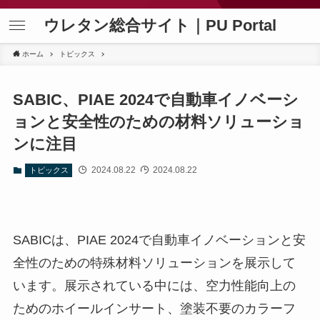
ウレタン総合サイト｜PU Portal
ホーム
トピックス
SABIC、PIAE 2024で自動車イノベーシ
ョンと安全性のための材料ソリューショ
ンに注目
2024.08.22
2024.08.22
トピックス
SABICは、PIAE 2024で自動車イノベーションと安
全性のための特殊材料ソリューションを展示して
います。展示されている中には、空力性能向上の
ためのホイールインサート、塗装不要のカラーフ