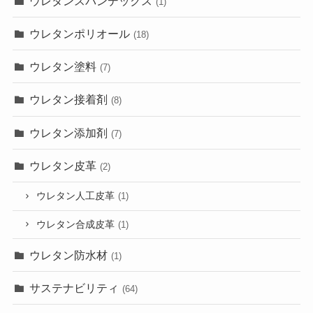
ウレタンスパンデックス
(1)
ウレタンポリオール
(18)
ウレタン塗料
(7)
ウレタン接着剤
(8)
ウレタン添加剤
(7)
ウレタン皮革
(2)
ウレタン人工皮革
(1)
ウレタン合成皮革
(1)
ウレタン防水材
(1)
サステナビリティ
(64)