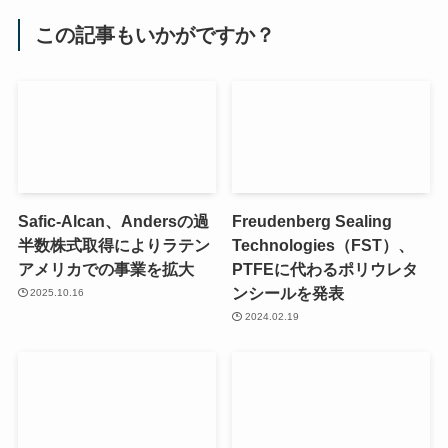
この記事もいかがですか？
Safic-Alcan、Andersの過
Freudenberg Sealing
半数株式取得によりラテン
Technologies（FST）、
アメリカでの事業を拡大
PTFEに代わるポリウレタ
ンシールを発表
2025.10.16
2024.02.19