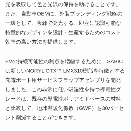
光を吸収して色と光沢の保持を助けることです。
また、自動車OEMに、外装ブランディング戦略の
一環として、複雑で発光する、即座に認識可能な
特徴的なデザインを設計・生産するためのコスト
効率の高い方法を提供します。
EVの持続可能性の利点を増幅するために、SABIC
は新しいNORYL GTX™ LMX310樹脂を特徴とする
充電ポート用サービスフラップアセンブリを開発
しました。この非常に低い吸湿性を持つ導電性グ
レードは、既存の導電性ポリアミドベースの材料
と比較して、地球温暖化係数（GWP）を30パーセ
ント削減することができます。