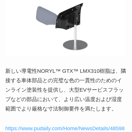
新しい導電性NORYL™ GTX™ LMX310樹脂は、隣
接する車体部品との完璧な色の一貫性のためのイ
ンライン塗装性を提供し、大型EVサービスフラッ
プなどの部品において、より広い温度および湿度
範囲でより厳格な寸法制御要件を満たします。
https://www.pudaily.com/Home/NewsDetails/48598