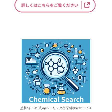
塗料/インキ/接着/シーリング材原料検索サービス