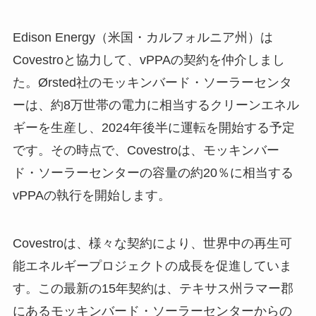
Edison Energy（米国・カルフォルニア州）は
Covestroと協力して、vPPAの契約を仲介しまし
た。Ørsted社のモッキンバード・ソーラーセンタ
ーは、約8万世帯の電力に相当するクリーンエネル
ギーを生産し、2024年後半に運転を開始する予定
です。その時点で、Covestroは、モッキンバー
ド・ソーラーセンターの容量の約20％に相当する
vPPAの執行を開始します。
Covestroは、様々な契約により、世界中の再生可
能エネルギープロジェクトの成長を促進していま
す。この最新の15年契約は、テキサス州ラマー郡
にあるモッキンバード・ソーラーセンターからの