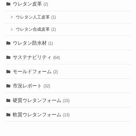
ウレタン皮革
(2)
ウレタン人工皮革
(1)
ウレタン合成皮革
(1)
ウレタン防水材
(1)
サステナビリティ
(64)
モールドフォーム
(2)
市況レポート
(32)
硬質ウレタンフォーム
(15)
軟質ウレタンフォーム
(13)