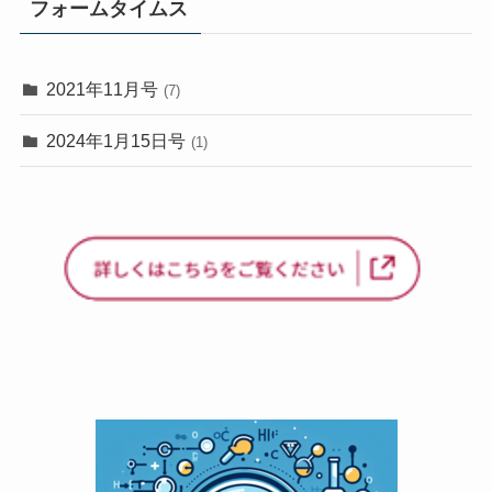
フォームタイムス
2021年11月号
(7)
2024年1月15日号
(1)