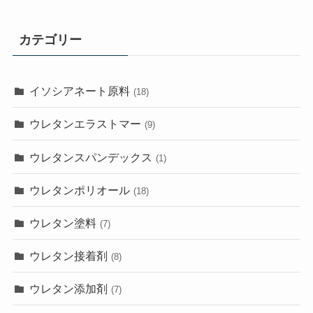
カテゴリー
イソシアネート原料
(18)
ウレタンエラストマー
(9)
ウレタンスパンデックス
(1)
ウレタンポリオール
(18)
ウレタン塗料
(7)
ウレタン接着剤
(8)
ウレタン添加剤
(7)