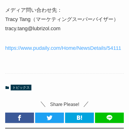
メディア問い合わせ先：
Tracy Tang（マーケティングスーパーバイザー）
tracy.tang@lubrizol.com
https://www.pudaily.com/Home/NewsDetails/54111
トピックス
Share Please!