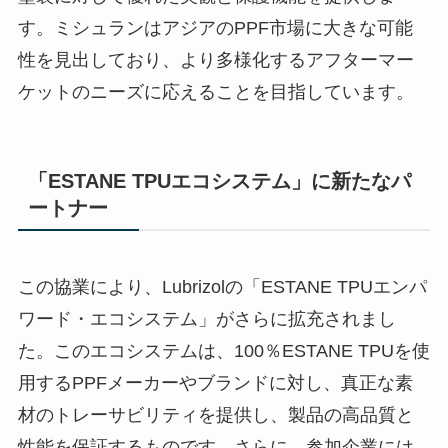
す。ミシュランはアジアのPPF市場に大きな可能
性を見出しており、より多様化するアフターマー
ケットのニーズに応えることを目指しています。
「ESTANE TPUエコシステム」に新たなパ
ートナー
この協業により、Lubrizolの「ESTANE TPUエンパ
ワード・エコシステム」がさらに拡充されまし
た。このエコシステムは、100％ESTANE TPUを使
用するPPFメーカーやブランドに対し、真正な素
材のトレーサビリティを提供し、製品の高品質と
性能を保証するものです。さらに、参加企業には