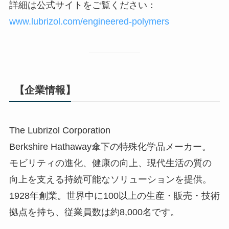
詳細は公式サイトをご覧ください：
www.lubrizol.com/engineered-polymers
【企業情報】
The Lubrizol Corporation
Berkshire Hathaway傘下の特殊化学品メーカー。
モビリティの進化、健康の向上、現代生活の質の
向上を支える持続可能なソリューションを提供。
1928年創業。世界中に100以上の生産・販売・技術
拠点を持ち、従業員数は約8,000名です。