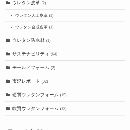
ウレタン皮革
(2)
ウレタン人工皮革
(1)
ウレタン合成皮革
(1)
ウレタン防水材
(1)
サステナビリティ
(64)
モールドフォーム
(2)
市況レポート
(32)
硬質ウレタンフォーム
(15)
軟質ウレタンフォーム
(13)