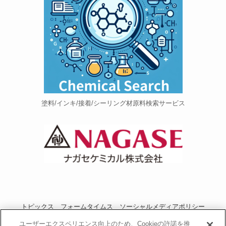
塗料/インキ/接着/シーリング材原料検索サービス
トピックス
フォームタイムス
ソーシャルメディアポリシー
プライバシーポリシー
当サイトご利用にあたって
お問い合わせ
ユーザーエクスペリエンス向上のため、Cookieの許諾を推