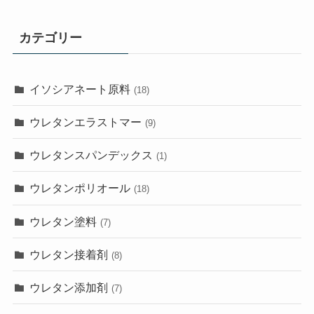
カテゴリー
イソシアネート原料
(18)
ウレタンエラストマー
(9)
ウレタンスパンデックス
(1)
ウレタンポリオール
(18)
ウレタン塗料
(7)
ウレタン接着剤
(8)
ウレタン添加剤
(7)