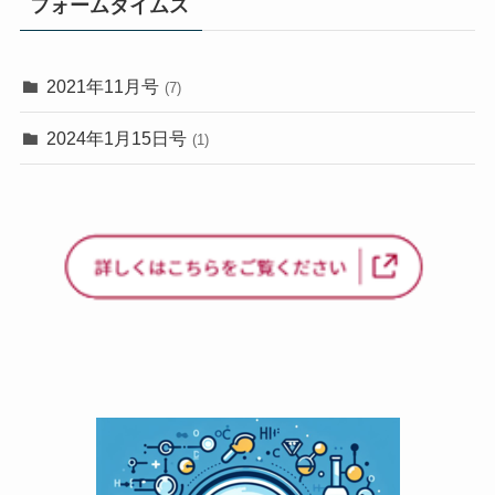
フォームタイムス
2021年11月号
(7)
2024年1月15日号
(1)