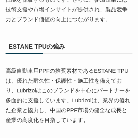
技術支援や市場インサイトが提供され、製品競争
力とブランド価値の向上につながります。
ESTANE TPUの強み
高級自動車用PPFの推奨素材であるESTANE TPU
は、優れた耐久性・保護性・施工性を備えてお
り、Lubrizolはこのブランドを中心にパートナーを
多面的に支援しています。Lubrizolは、業界の優れ
た企業と協力し、中国のPPF市場の健全な成長と
産業の高度化を目指しています。