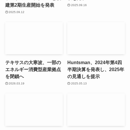
建第2期生産開始を発表
2025.09.16
2025.09.12
テキサスの大寒波、一部の
Huntsman、2024年第4四
エネルギー消費型産業拠点
半期決算を発表し、2025年
を閉鎖へ
の見通しを提示
2026.03.19
2025.05.13