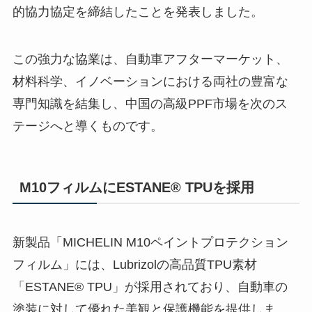
的協力協定を締結したことを発表しました。
この強力な協業は、自動車アフターマーケット、
材料科学、イノベーションにおける両社の豊富な
専門知識を結集し、中国の高級PPF市場を次のス
テージへと導くものです。
M10フィルムにESTANE® TPUを採用
新製品「MICHELIN M10ペイントプロテクション
フィルム」には、Lubrizolの高品質TPU素材
「ESTANE® TPU」が採用されており、自動車の
塗装に対して優れた美観と保護機能を提供しま