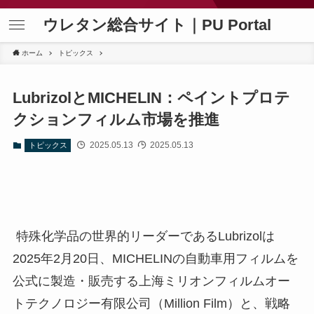
ウレタン総合サイト｜PU Portal
ホーム
トピックス
LubrizolとMICHELIN：ペイントプロテ
クションフィルム市場を推進
2025.05.13
2025.05.13
トピックス
特殊化学品の世界的リーダーであるLubrizolは
2025年2月20日、MICHELINの自動車用フィルムを
公式に製造・販売する上海ミリオンフィルムオー
トテクノロジー有限公司（Million Film）と、戦略