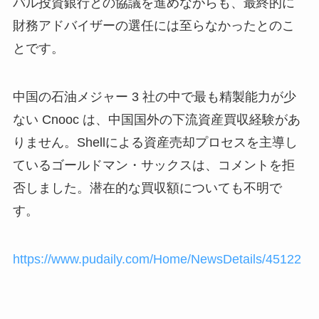
バル投資銀行との協議を進めながらも、最終的に
財務アドバイザーの選任には至らなかったとのこ
とです。
中国の石油メジャー 3 社の中で最も精製能力が少
ない Cnooc は、中国国外の下流資産買収経験があ
りません。Shellによる資産売却プロセスを主導し
ているゴールドマン・サックスは、コメントを拒
否しました。潜在的な買収額についても不明で
す。
https://www.pudaily.com/Home/NewsDetails/45122