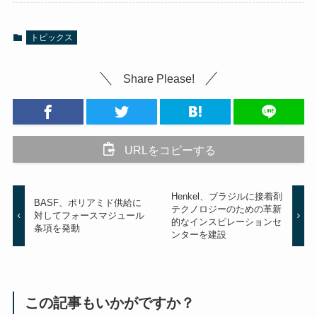
トピックス
Share Please!
URLをコピーする
Henkel、ブラジルに接着剤
BASF、ポリアミド供給に
テクノロジーのための革新
対してフォースマジュール
的なインスピレーションセ
条項を発動
ンターを建設
この記事もいかがですか？