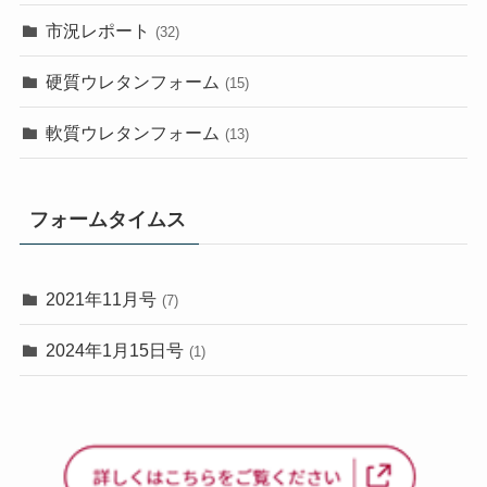
市況レポート
(32)
硬質ウレタンフォーム
(15)
軟質ウレタンフォーム
(13)
フォームタイムス
2021年11月号
(7)
2024年1月15日号
(1)