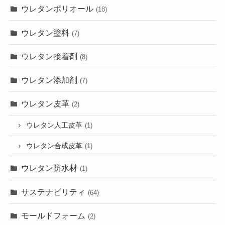
ウレタンポリオール
(18)
ウレタン塗料
(7)
ウレタン接着剤
(8)
ウレタン添加剤
(7)
ウレタン皮革
(2)
ウレタン人工皮革
(1)
ウレタン合成皮革
(1)
ウレタン防水材
(1)
サステナビリティ
(64)
モールドフォーム
(2)