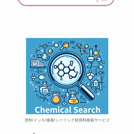
塗料/インキ/接着/シーリング材原料検索サービス