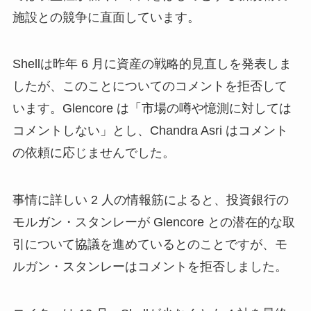
施設との競争に直面しています。
Shellは昨年 6 月に資産の戦略的見直しを発表しま
したが、このことについてのコメントを拒否して
います。Glencore は「市場の噂や憶測に対しては
コメントしない」とし、Chandra Asri はコメント
の依頼に応じませんでした。
事情に詳しい 2 人の情報筋によると、投資銀行の
モルガン・スタンレーが Glencore との潜在的な取
引について協議を進めているとのことですが、モ
ルガン・スタンレーはコメントを拒否しました。