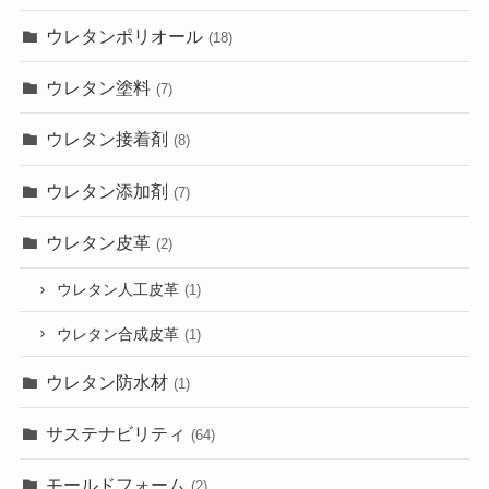
ウレタンポリオール
(18)
ウレタン塗料
(7)
ウレタン接着剤
(8)
ウレタン添加剤
(7)
ウレタン皮革
(2)
ウレタン人工皮革
(1)
ウレタン合成皮革
(1)
ウレタン防水材
(1)
サステナビリティ
(64)
モールドフォーム
(2)