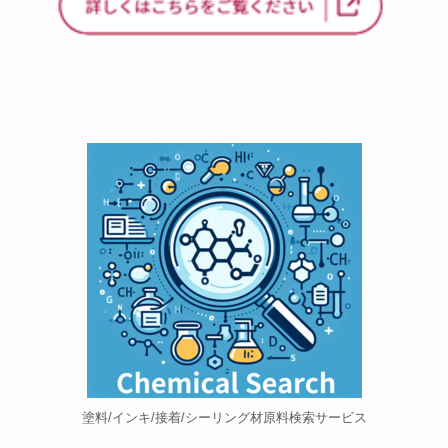
塗料/インキ/接着/シーリング材原料検索サービス