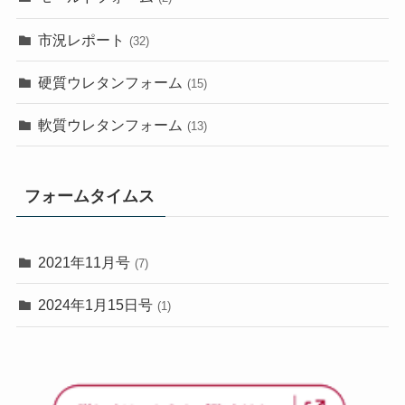
市況レポート
(32)
硬質ウレタンフォーム
(15)
軟質ウレタンフォーム
(13)
フォームタイムス
2021年11月号
(7)
2024年1月15日号
(1)