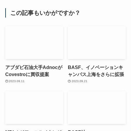
この記事もいかがですか？
アブダビ石油大手Adnocが
BASF、イノベーションキ
Covestroに買収提案
ャンパス上海をさらに拡張
2023.09.11
2023.09.21