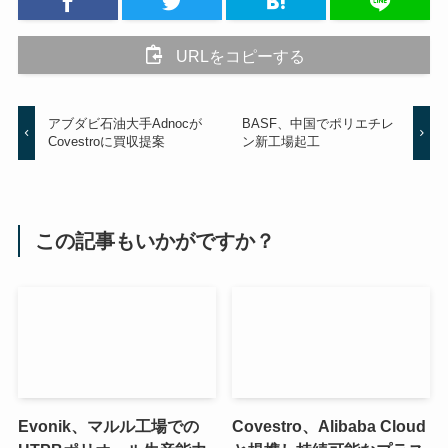
URLをコピーする
アブダビ石油大手Adnocが
BASF、中国でポリエチレ
Covestroに買収提案
ン新工場起工
この記事もいかがですか？
Evonik、マルル工場での
Covestro、Alibaba Cloud