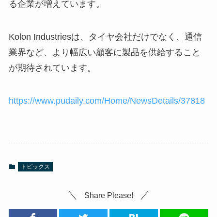
る企業が増えています。
Kolon Industriesは、タイヤ会社だけでなく、通信
業界など、より幅広い顧客に製品を供給すること
が期待されています。
https://www.pudaily.com/Home/NewsDetails/37818
トピックス
Share Please!