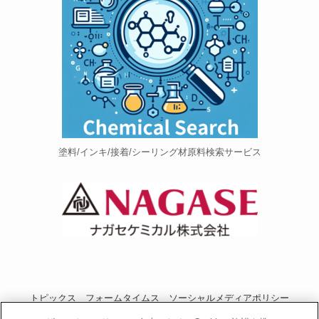
塗料/インキ/接着/シーリング材原料検索サービス
トピックス
フォームタイムス
ソーシャルメディアポリシー
プライバシーポリシー
当サイトご利用にあたって
お問い合わせ