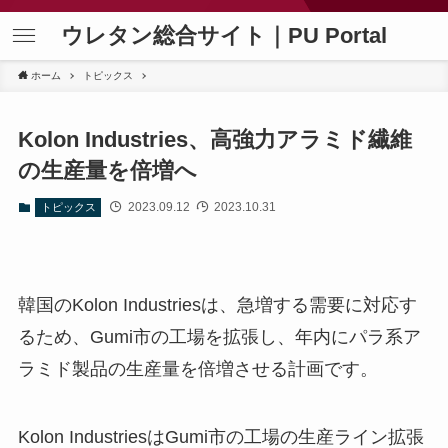
ウレタン総合サイト｜PU Portal
ホーム
トピックス
Kolon Industries、高強力アラミド繊維
の生産量を倍増へ
2023.09.12
2023.10.31
トピックス
韓国のKolon Industriesは、急増する需要に対応す
るため、Gumi市の工場を拡張し、年内にパラ系ア
ラミド製品の生産量を倍増させる計画です。
Kolon IndustriesはGumi市の工場の生産ライン拡張