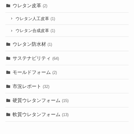
ウレタン皮革
(2)
ウレタン人工皮革
(1)
ウレタン合成皮革
(1)
ウレタン防水材
(1)
サステナビリティ
(64)
モールドフォーム
(2)
市況レポート
(32)
硬質ウレタンフォーム
(15)
軟質ウレタンフォーム
(13)