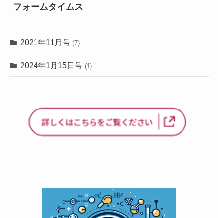
フォームタイムス
2021年11月号
(7)
2024年1月15日号
(1)