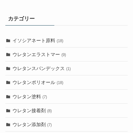
カテゴリー
イソシアネート原料
(18)
ウレタンエラストマー
(9)
ウレタンスパンデックス
(1)
ウレタンポリオール
(18)
ウレタン塗料
(7)
ウレタン接着剤
(8)
ウレタン添加剤
(7)