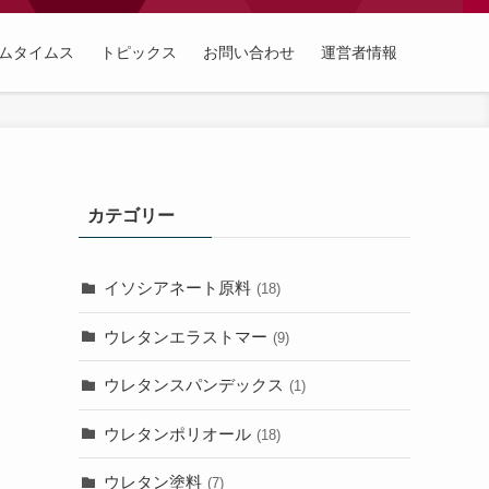
ムタイムス
トピックス
お問い合わせ
運営者情報
カテゴリー
イソシアネート原料
(18)
ウレタンエラストマー
(9)
ウレタンスパンデックス
(1)
ウレタンポリオール
(18)
ウレタン塗料
(7)