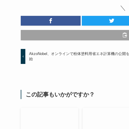
AkzoNobel、オンラインで粉体塗料用省エネ計算機の公開
始
この記事もいかがですか？