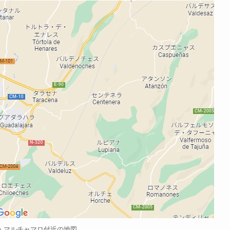
・マルチャマロ付近の地図