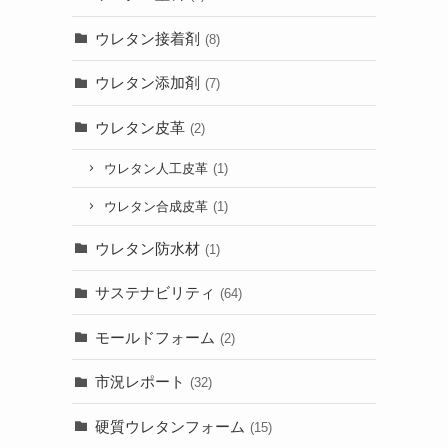
ウレタン接着剤
(8)
ウレタン添加剤
(7)
ウレタン皮革
(2)
ウレタン人工皮革
(1)
ウレタン合成皮革
(1)
ウレタン防水材
(1)
サステナビリティ
(64)
モールドフォーム
(2)
市況レポート
(32)
硬質ウレタンフォーム
(15)