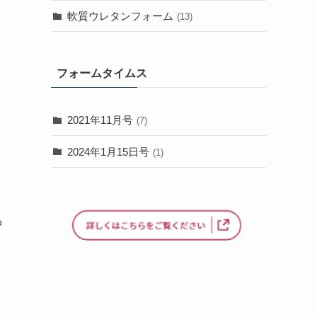
軟質ウレタンフォーム
(13)
フォームタイムス
2021年11月号
(7)
2024年1月15日号
(1)
品
ま