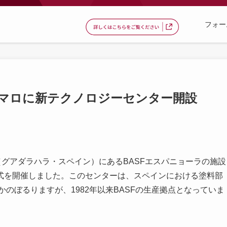
フォー
ャマロに新テクノロジーセンター開設
（グアダラハラ・スペイン）にあるBASFエスパニョーラの施設
式を開催しました。このセンターは、スペインにおける塗料部
かのぼるりますが、1982年以来BASFの生産拠点となっていま