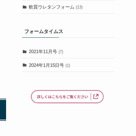
軟質ウレタンフォーム
(13)
フォームタイムス
2021年11月号
(7)
2024年1月15日号
(1)