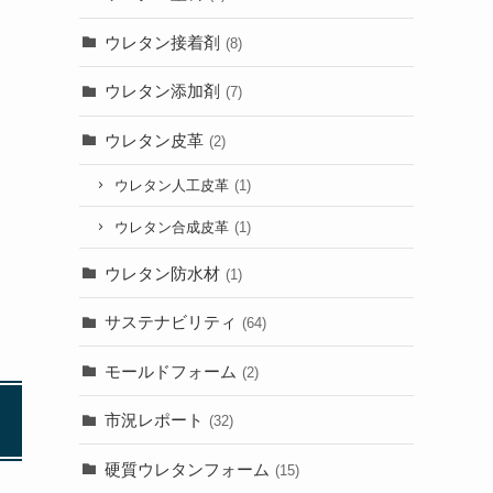
ウレタン接着剤
(8)
ウレタン添加剤
(7)
ウレタン皮革
(2)
ウレタン人工皮革
(1)
ウレタン合成皮革
(1)
ウレタン防水材
(1)
サステナビリティ
(64)
モールドフォーム
(2)
市況レポート
(32)
硬質ウレタンフォーム
(15)