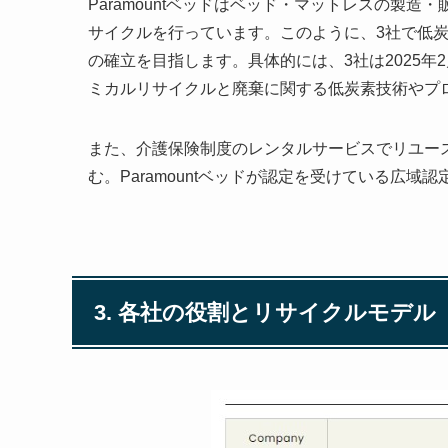
Paramountベッドはベッド・マットレスの製造
サイクルを行っています。このように、3社で低
の確立を目指します。具体的には、3社は2025
ミカルリサイクルと廃棄に関する低炭素技術やプ
また、介護保険制度のレンタルサービスでリユー
む。Paramountベッドが認定を受けている広
3. 各社の役割とリサイクルモデル