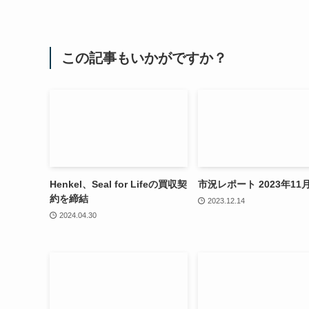
この記事もいかがですか？
Henkel、Seal for Lifeの買収契
市況レポート 2023年11
約を締結
2023.12.14
2024.04.30