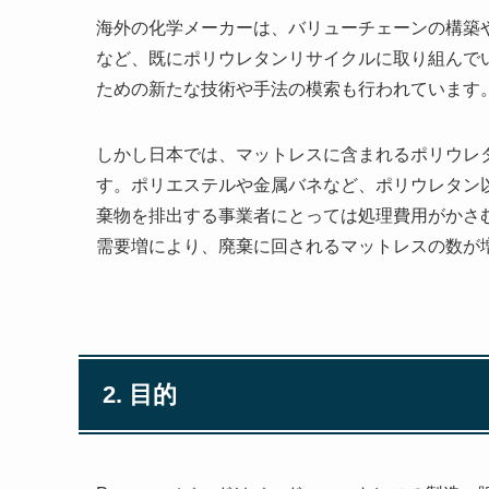
海外の化学メーカーは、バリューチェーンの構築
など、既にポリウレタンリサイクルに取り組んで
ための新たな技術や手法の模索も行われています
しかし日本では、マットレスに含まれるポリウレ
す。ポリエステルや金属バネなど、ポリウレタン
棄物を排出する事業者にとっては処理費用がかさ
需要増により、廃棄に回されるマットレスの数が
2. 目的