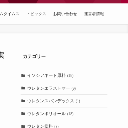
ムタイムス
トピックス
お問い合わせ
運営者情報
実
カテゴリー
イソシアネート原料
(18)
ウレタンエラストマー
(9)
ウレタンスパンデックス
(1)
ウレタンポリオール
(18)
ウレタン塗料
(7)