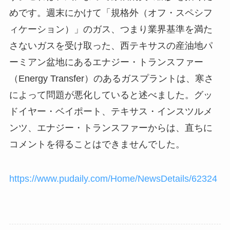
めです。週末にかけて「規格外（オフ・スペシフ
ィケーション）」のガス、つまり業界基準を満た
さないガスを受け取った、西テキサスの産油地パ
ーミアン盆地にあるエナジー・トランスファー
（Energy Transfer）のあるガスプラントは、寒さ
によって問題が悪化していると述べました。グッ
ドイヤー・ベイポート、テキサス・インスツルメ
ンツ、エナジー・トランスファーからは、直ちに
コメントを得ることはできませんでした。
https://www.pudaily.com/Home/NewsDetails/62324