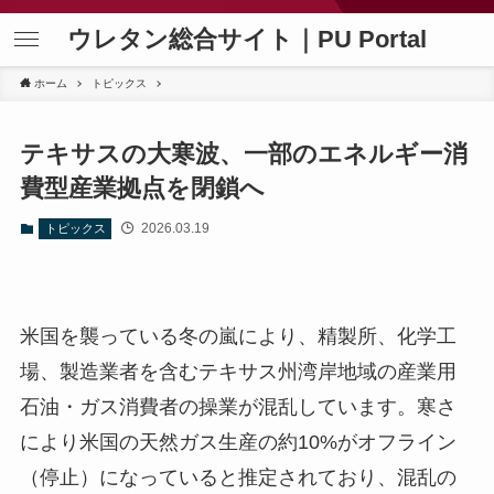
ウレタン総合サイト｜PU Portal
ホーム
トピックス
テキサスの大寒波、一部のエネルギー消
費型産業拠点を閉鎖へ
2026.03.19
トピックス
米国を襲っている冬の嵐により、精製所、化学工
場、製造業者を含むテキサス州湾岸地域の産業用
石油・ガス消費者の操業が混乱しています。寒さ
により米国の天然ガス生産の約10%がオフライン
（停止）になっていると推定されており、混乱の