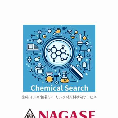
塗料/インキ/接着/シーリング材原料検索サービス