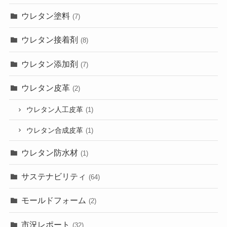
ウレタン塗料
(7)
ウレタン接着剤
(8)
ウレタン添加剤
(7)
ウレタン皮革
(2)
ウレタン人工皮革
(1)
ウレタン合成皮革
(1)
ウレタン防水材
(1)
サステナビリティ
(64)
モールドフォーム
(2)
市況レポート
(32)