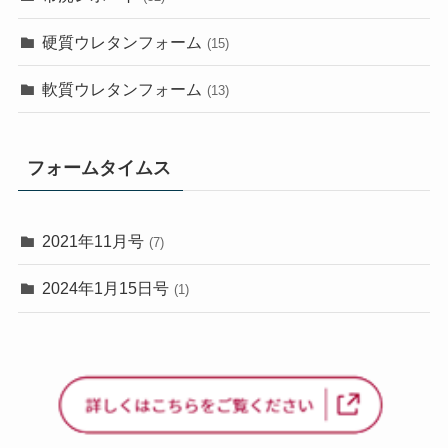
硬質ウレタンフォーム
(15)
軟質ウレタンフォーム
(13)
フォームタイムス
2021年11月号
(7)
2024年1月15日号
(1)