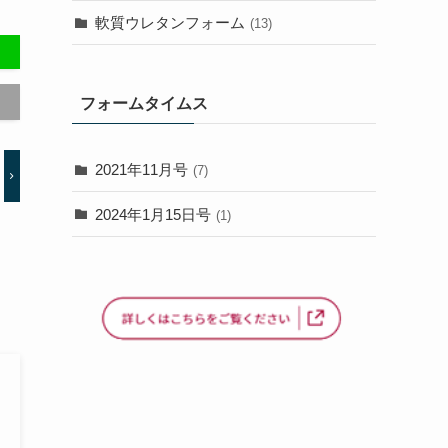
軟質ウレタンフォーム
(13)
フォームタイムス
2021年11月号
(7)
2024年1月15日号
(1)