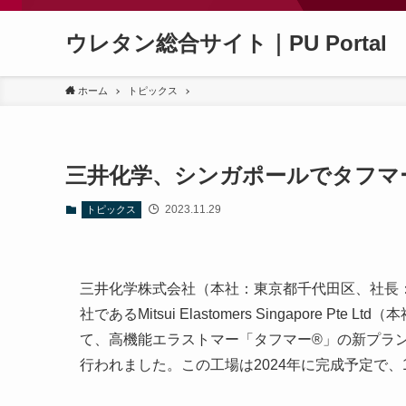
ウレタン総合サイト｜PU Portal
ホーム
トピックス
三井化学、シンガポールでタフマ
2023.11.29
トピックス
三井化学株式会社（本社：東京都千代田区、社長：
社であるMitsui Elastomers Singapore
て、高機能エラストマー「タフマー®」の新プラン
行われました。この工場は2024年に完成予定で