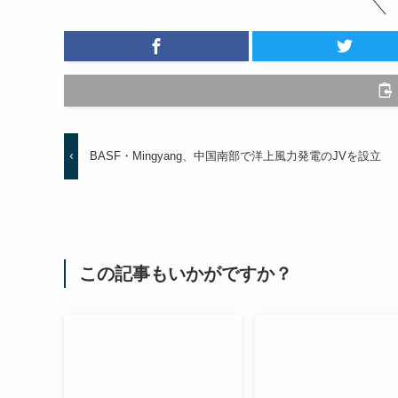
BASF・Mingyang、中国南部で洋上風力発電のJVを設立
この記事もいかがですか？