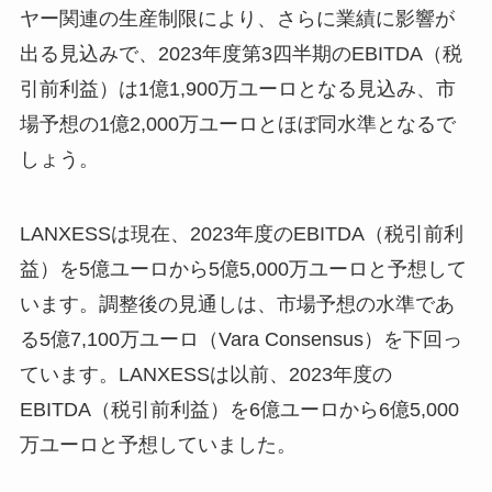
ヤー関連の生産制限により、さらに業績に影響が
出る見込みで、2023年度第3四半期のEBITDA（税
引前利益）は1億1,900万ユーロとなる見込み、市
場予想の1億2,000万ユーロとほぼ同水準となるで
しょう。
LANXESSは現在、2023年度のEBITDA（税引前利
益）を5億ユーロから5億5,000万ユーロと予想して
います。調整後の見通しは、市場予想の水準であ
る5億7,100万ユーロ（Vara Consensus）を下回っ
ています。LANXESSは以前、2023年度の
EBITDA（税引前利益）を6億ユーロから6億5,000
万ユーロと予想していました。