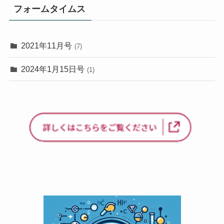
フォームタイムス
2021年11月号
(7)
2024年1月15日号
(1)