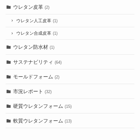
ウレタン皮革
(2)
ウレタン人工皮革
(1)
ウレタン合成皮革
(1)
ウレタン防水材
(1)
サステナビリティ
(64)
モールドフォーム
(2)
市況レポート
(32)
硬質ウレタンフォーム
(15)
軟質ウレタンフォーム
(13)