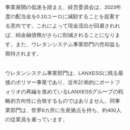
事業展開の低迷を踏まえ、経営委員会は、2023年
度の配当金を0.10ユーロに減額することを提案す
る意向です。これによって現金流出が回避されれ
ば、純金融債務がさらに削減されることになりま
す。また、ウレタンシステム事業部門の売却益も
期待されます。
ウレタンシステム事業部門は、LANXESSに残る最
後のポリマー事業であり、近年計画的にポートフ
ォリオの再編を進めているLANXESSグループの戦
略的方向性に合致するものではありません。同事
業部門は、世界6カ所に生産拠点を持ち、約400人
の従業員を雇っています。