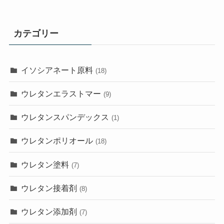
カテゴリー
イソシアネート原料
(18)
ウレタンエラストマー
(9)
ウレタンスパンデックス
(1)
ウレタンポリオール
(18)
ウレタン塗料
(7)
ウレタン接着剤
(8)
ウレタン添加剤
(7)