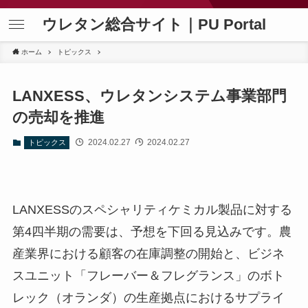
ウレタン総合サイト｜PU Portal
ホーム
トピックス
LANXESS、ウレタンシステム事業部門
の売却を推進
2024.02.27
2024.02.27
トピックス
LANXESSのスペシャリティケミカル製品に対する
第4四半期の需要は、予想を下回る見込みです。農
産業界における顧客の在庫調整の開始と、ビジネ
スユニット「フレーバー＆フレグランス」のボト
レック（オランダ）の生産拠点におけるサプライ