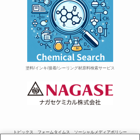
塗料/インキ/接着/シーリング材原料検索サービス
トピックス
フォームタイムス
ソーシャルメディアポリシー