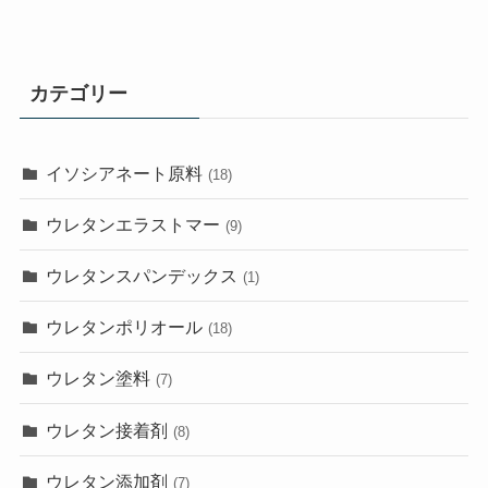
カテゴリー
イソシアネート原料
(18)
ウレタンエラストマー
(9)
ウレタンスパンデックス
(1)
ウレタンポリオール
(18)
ウレタン塗料
(7)
ウレタン接着剤
(8)
ウレタン添加剤
(7)