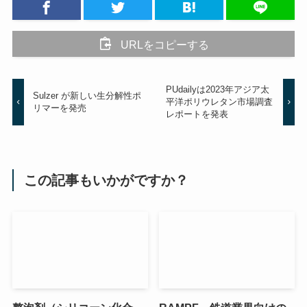
URLをコピーする
PUdailyは2023年アジア太
Sulzer が新しい生分解性ポ
平洋ポリウレタン市場調査
リマーを発売
レポートを発表
この記事もいかがですか？