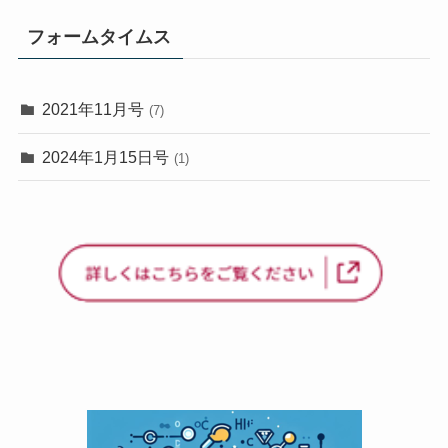
フォームタイムス
2021年11月号
(7)
2024年1月15日号
(1)