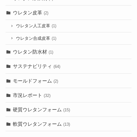
ウレタン皮革
(2)
ウレタン人工皮革
(1)
ウレタン合成皮革
(1)
ウレタン防水材
(1)
サステナビリティ
(64)
モールドフォーム
(2)
市況レポート
(32)
硬質ウレタンフォーム
(15)
軟質ウレタンフォーム
(13)