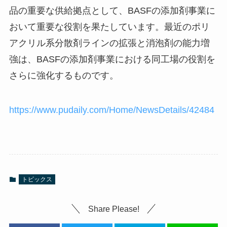
品の重要な供給拠点として、BASFの添加剤事業に
おいて重要な役割を果たしています。最近のポリ
アクリル系分散剤ラインの拡張と消泡剤の能力増
強は、BASFの添加剤事業における同工場の役割を
さらに強化するものです。
https://www.pudaily.com/Home/NewsDetails/42484
トピックス
Share Please!