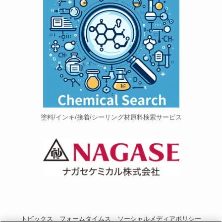
塗料/インキ/接着/シーリング材原料検索サービス
トピックス
フォームタイムス
ソーシャルメディアポリシー