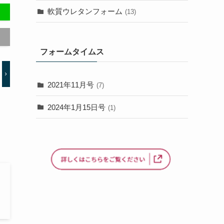
軟質ウレタンフォーム
(13)
フォームタイムス
2021年11月号
(7)
2024年1月15日号
(1)