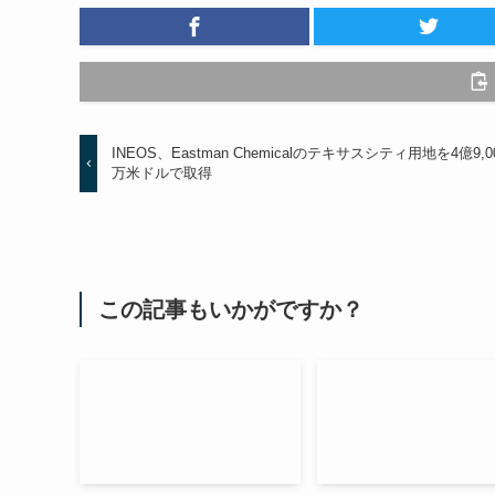
INEOS、Eastman Chemicalのテキサスシティ用地を4億9,0
万米ドルで取得
この記事もいかがですか？