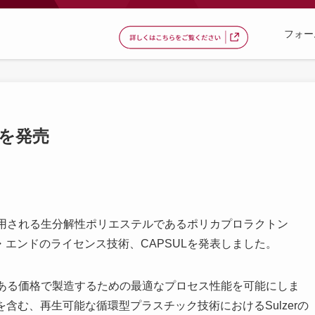
フォー
ーを発売
く使用される生分解性ポリエステルであるポリカプロラクトン
・エンドのライセンス技術、CAPSULを発表しました。
力のある価格で製造するための最適なプロセス性能を可能にしま
を含む、再生可能な循環型プラスチック技術におけるSulzerの