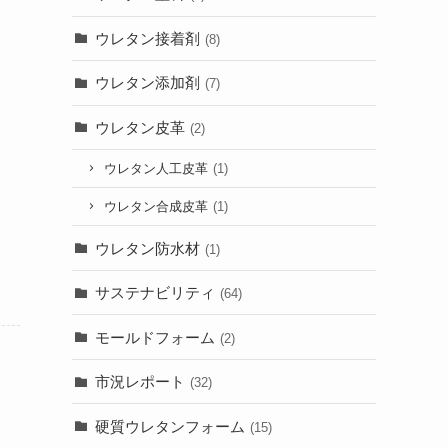
ウレタン接着剤
(8)
ウレタン添加剤
(7)
ウレタン皮革
(2)
ウレタン人工皮革
(1)
ウレタン合成皮革
(1)
ウレタン防水材
(1)
サステナビリティ
(64)
モールドフォーム
(2)
市況レポート
(32)
硬質ウレタンフォーム
(15)