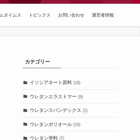
ムタイムス
トピックス
お問い合わせ
運営者情報
カテゴリー
イソシアネート原料
(18)
ウレタンエラストマー
(9)
ウレタンスパンデックス
(1)
ウレタンポリオール
(18)
ウレタン塗料
(7)