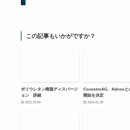
この記事もいかがですか？
ポリウレタン樹脂ディスパージ
CovestroAG、Adnoc
ョン 詳細
開始を決定
2021.03.04
2024.01.29