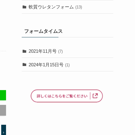
軟質ウレタンフォーム
(13)
フォームタイムス
2021年11月号
(7)
2024年1月15日号
(1)