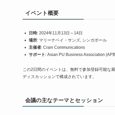
イベント概要
日時
: 2024年11月13日～14日
場所
: マリーナベイ・サンズ, シンガポール
主催者
: Crain Communications
サポート
: Asian PU Business Association (APB
この2日間のイベントは、無料で参加登録可能な
ディスカッションで構成されています。
会議の主なテーマとセッション