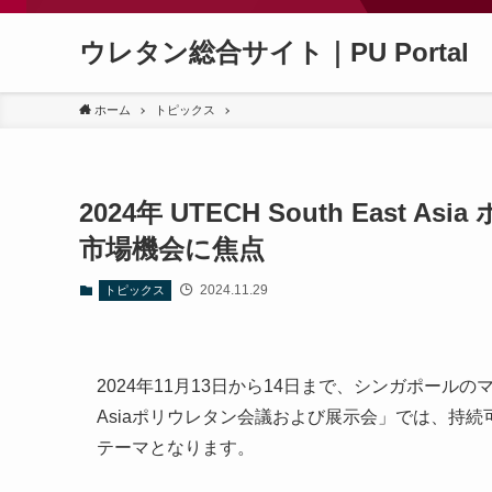
ウレタン総合サイト｜PU Portal
ホーム
トピックス
2024年 UTECH South East
市場機会に焦点
2024.11.29
トピックス
2024年11月13日から14日まで、シンガポールのマ
Asiaポリウレタン会議および展示会」では、持
テーマとなります。