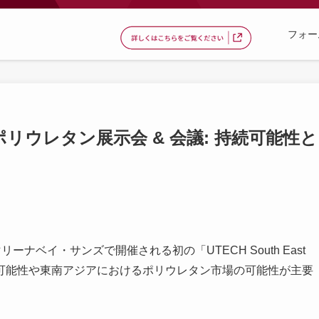
フォー
 Asia ポリウレタン展示会 & 会議: 持続可能性と
リーナベイ・サンズで開催される初の「UTECH South East
続可能性や東南アジアにおけるポリウレタン市場の可能性が主要