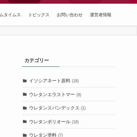
ムタイムス
トピックス
お問い合わせ
運営者情報
カテゴリー
イソシアネート原料
(18)
ウレタンエラストマー
(9)
ウレタンスパンデックス
(1)
ウレタンポリオール
(18)
ウレタン塗料
(7)