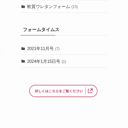
軟質ウレタンフォーム
(13)
フォームタイムス
2021年11月号
(7)
2024年1月15日号
(1)