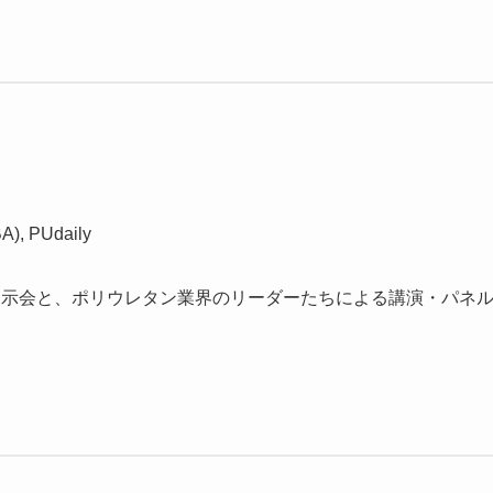
A), PUdaily
展示会と、ポリウレタン業界のリーダーたちによる講演・パネ