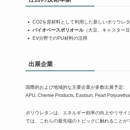
CO2を原材料として利用した新しいポリウレ
バイオベースポリオール
（大豆、キャスター豆
EV分野でのPU材料の活用
出展企業
国際的および地域的な主要企業が多数出展予定:
APU, Chemie Products, Eastsun, Pearl Polyuret
ポリウレタンは、エネルギー効率の向上やリサイ
では、これらの最先端のトピックに触れることが