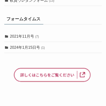
軟質ウレタンフォーム
(13)
フォームタイムス
2021年11月号
(7)
2024年1月15日号
(1)