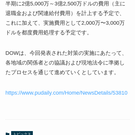
半期に2億5,000万～3億2,500万ドルの費用（主に
退職金および関連給付費用）を計上する予定で、
これに加えて、実施費用として2,000万〜3,000万
ドルを都度費用処理する予定です。
DOWは、今回発表された対策の実施にあたって、
各地域の関係者との協議および現地法令に準拠し
たプロセスを通じて進めていくとしています。
https://www.pudaily.com/Home/NewsDetails/53810
トピックス