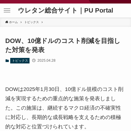
ウレタン総合サイト｜PU Portal
ホーム
トピックス
DOW、10億ドルのコスト削減を目指し
た対策を発表
2025.04.28
トピックス
DOWは2025年1月30日、10億ドル規模のコスト削
減を実現するための重点的な施策を発表しまし
た。この施策は、継続するマクロ経済の不確実性
に対応し、長期的な成長戦略を支えるための積極
的な対応と位置づけられています。