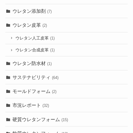
ウレタン添加剤
(7)
ウレタン皮革
(2)
ウレタン人工皮革
(1)
ウレタン合成皮革
(1)
ウレタン防水材
(1)
サステナビリティ
(64)
モールドフォーム
(2)
市況レポート
(32)
硬質ウレタンフォーム
(15)