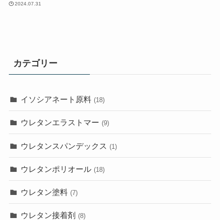
2024.07.31
カテゴリー
イソシアネート原料
(18)
ウレタンエラストマー
(9)
ウレタンスパンデックス
(1)
ウレタンポリオール
(18)
ウレタン塗料
(7)
ウレタン接着剤
(8)