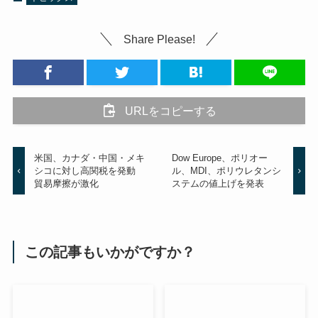
Share Please!
URLをコピーする
米国、カナダ・中国・メキ
Dow Europe、ポリオー
シコに対し高関税を発動
ル、MDI、ポリウレタンシ
貿易摩擦が激化
ステムの値上げを発表
この記事もいかがですか？