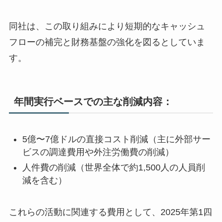
同社は、この取り組みにより短期的なキャッシュ
フローの補完と財務基盤の強化を図るとしていま
す。
年間実行ベースでの主な削減内容：
5億〜7億ドルの直接コスト削減（主に外部サー
ビスの調達費用や外注労働費の削減）
人件費の削減（世界全体で約1,500人の人員削
減を含む）
これらの活動に関連する費用として、2025年第1四