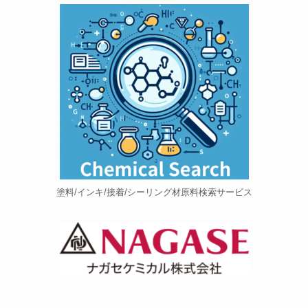
塗料/インキ/接着/シーリング材原料検索サービス