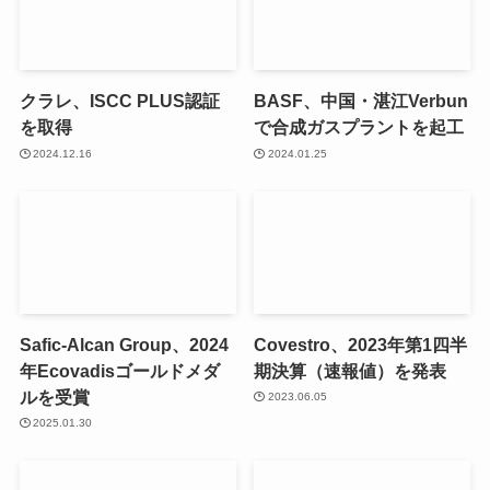
クラレ、ISCC PLUS認証
BASF、中国・湛江Verbun
を取得
で合成ガスプラントを起工
2024.12.16
2024.01.25
Safic-Alcan Group、2024
Covestro、2023年第1四半
年Ecovadisゴールドメダ
期決算（速報値）を発表
ルを受賞
2023.06.05
2025.01.30