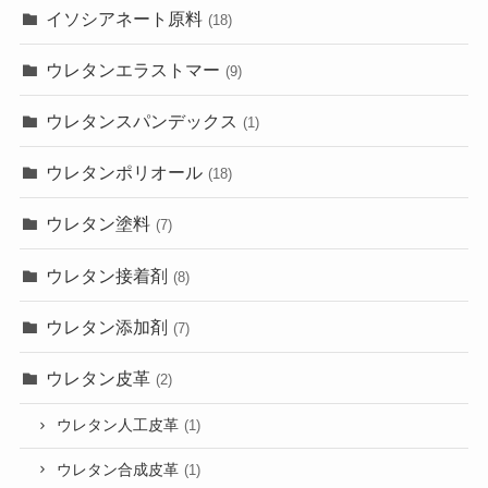
イソシアネート原料
(18)
ウレタンエラストマー
(9)
ウレタンスパンデックス
(1)
ウレタンポリオール
(18)
ウレタン塗料
(7)
ウレタン接着剤
(8)
ウレタン添加剤
(7)
ウレタン皮革
(2)
ウレタン人工皮革
(1)
ウレタン合成皮革
(1)