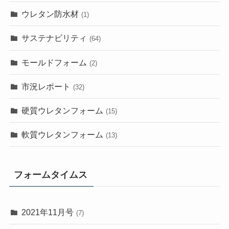
ウレタン防水材
(1)
サステナビリティ
(64)
モールドフォーム
(2)
市況レポート
(32)
硬質ウレタンフォーム
(15)
軟質ウレタンフォーム
(13)
フォームタイムス
2021年11月号
(7)