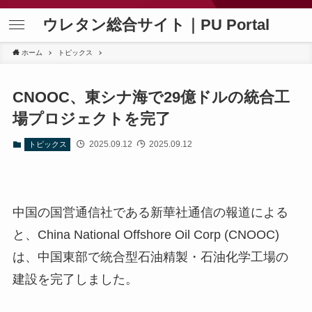
ウレタン総合サイト｜PU Portal
ホーム
トピックス
CNOOC、東シナ海で29億ドルの統合工
場プロジェクトを完了
2025.09.12
2025.09.12
トピックス
中国の国営通信社である新華社通信の報道による
と、China National Offshore Oil Corp (CNOOC)
は、中国東部で統合型石油精製・石油化学工場の
建設を完了しました。