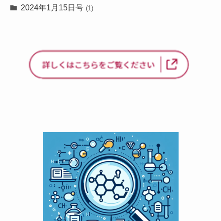
2024年1月15日号
(1)