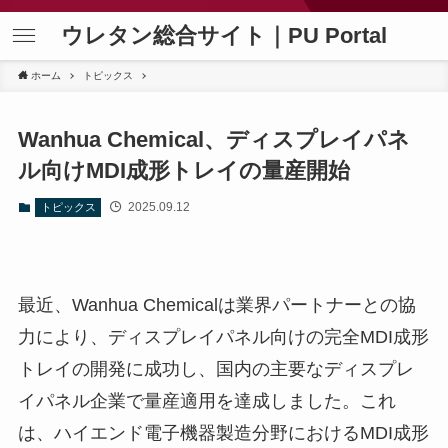
ウレタン総合サイト｜PU Portal
ホーム
トピックス
Wanhua Chemical、ディスプレイパネ
ル向けMDI成形トレイの量産開始
2025.09.12
トピックス
最近、Wanhua Chemicalは業界パートナーとの協
力により、ディスプレイパネル向けの完全MDI成形
トレイの開発に成功し、国内の主要なディスプレ
イパネル企業で量産適用を達成しました。これ
は、ハイエンド電子機器製造分野におけるMDI成形