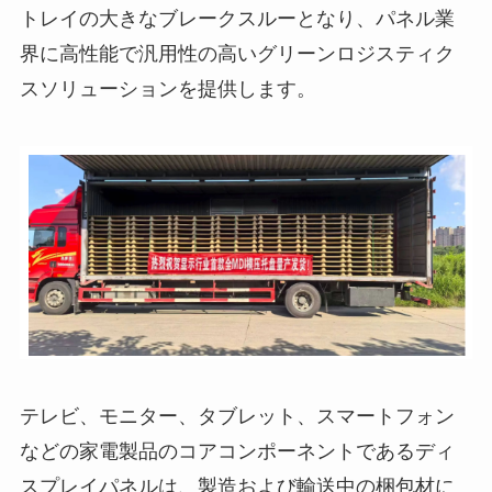
トレイの大きなブレークスルーとなり、パネル業
界に高性能で汎用性の高いグリーンロジスティク
スソリューションを提供します。
テレビ、モニター、タブレット、スマートフォン
などの家電製品のコアコンポーネントであるディ
スプレイパネルは、製造および輸送中の梱包材に