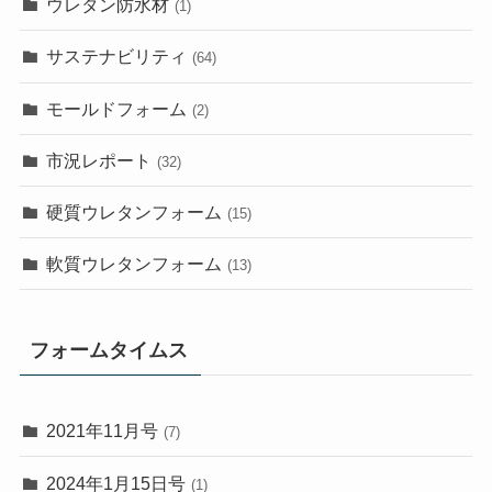
ウレタン防水材
(1)
サステナビリティ
(64)
モールドフォーム
(2)
市況レポート
(32)
硬質ウレタンフォーム
(15)
軟質ウレタンフォーム
(13)
フォームタイムス
2021年11月号
(7)
2024年1月15日号
(1)