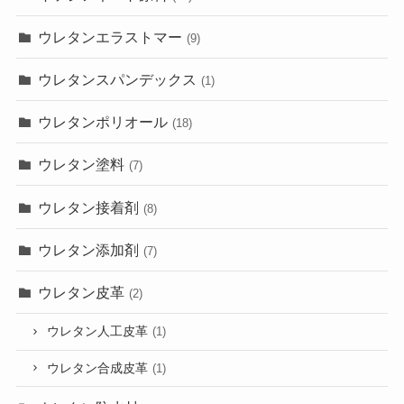
ウレタンエラストマー
(9)
ウレタンスパンデックス
(1)
ウレタンポリオール
(18)
ウレタン塗料
(7)
ウレタン接着剤
(8)
ウレタン添加剤
(7)
ウレタン皮革
(2)
ウレタン人工皮革
(1)
ウレタン合成皮革
(1)