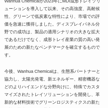
Wanhua Chemicalが2023年にMDI成形トレイソリ
ューションを導入して以来、その高強度、高耐候
性、グリーンで低炭素な特性により、市場での評
価を急速に獲得しました。ディスプレイパネル分
野での成功は、製品の適用シナリオの大きな拡大
であるだけでなく、成形トレイ産業の質の高い発
展のための新たなベンチマークを確立するもので
す。
今後、Wanhua Chemicalは、生態系パートナーと
協力し、太陽光発電、新エネルギー、精密機器な
どのよりハイエンドな分野向けに、特殊でカスタ
マイズされたトレイソリューションを開発し、革
新的な材料技術でグリーンロジスティクスの新た