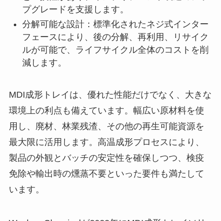
プグレードを支援します。
分解可能な設計：標準化されたネジ式インター
フェースにより、後の分解、再利用、リサイク
ルが可能で、ライフサイクル全体のコストを削
減します。
MDI成形トレイは、優れた性能だけでなく、大きな
環境上の利点も備えています。幅広い原材料を使
用し、廃材、林業残渣、その他の再生可能資源を
最大限に活用します。高温成形プロセスにより、
製品の外観とバッチの安定性を確保しつつ、検疫
免除や輸出時の燻蒸不要といった要件も満たして
います。