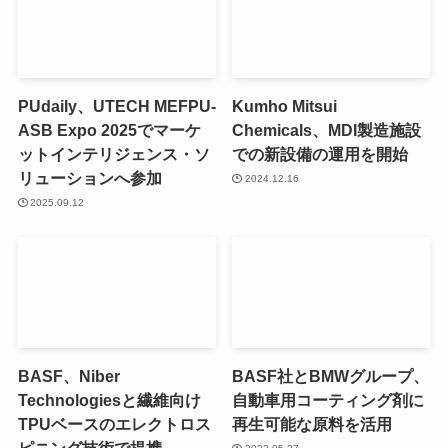
PUdaily、UTECH MEFPU-
Kumho Mitsui
ASB Expo 2025でマーケ
Chemicals、MDI製造施設
ットインテリジェンス・ソ
での新設備の運用を開始
リューションへ参加
2024.12.16
2025.09.12
BASF、Niber
BASF社とBMWグループ、
Technologiesと繊維向け
自動車用コーティング剤に
TPUベースのエレクトロス
再生可能な原料を活用