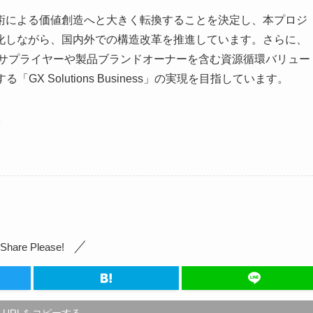
術による価値創造へと大きく転換することを決定し、本プロジ
化しながら、国内外での構造改革を推進しています。さらに、
料サプライヤーや製品ブランドオーナーを含む資源循環バリュー
X Solutions Business」の実現を目指しています。
8
Share Please!