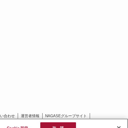
問い合わせ
運営者情報
NAGASEグループサイト