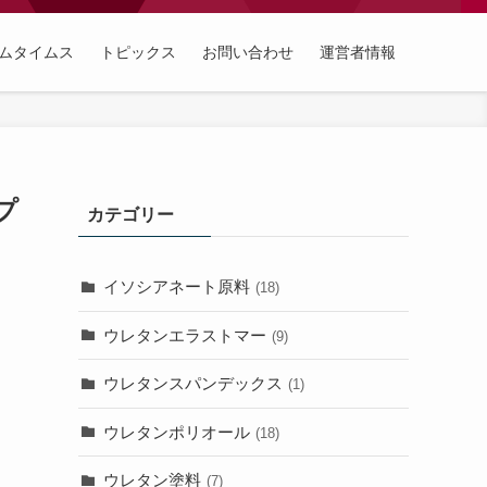
ムタイムス
トピックス
お問い合わせ
運営者情報
プ
カテゴリー
イソシアネート原料
(18)
ウレタンエラストマー
(9)
ウレタンスパンデックス
(1)
ウレタンポリオール
(18)
ウレタン塗料
(7)