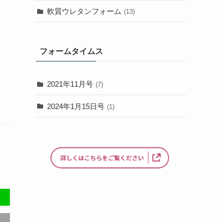
軟質ウレタンフォーム
(13)
フォームタイムス
2021年11月号
(7)
2024年1月15日号
(1)