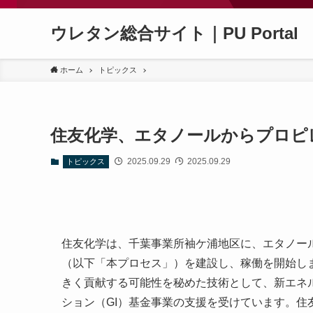
ウレタン総合サイト｜PU Portal
ホーム
トピックス
住友化学、エタノールからプロピ
2025.09.29
2025.09.29
トピックス
住友化学は、千葉事業所袖ケ浦地区に、エタノー
（以下「本プロセス」）を建設し、稼働を開始し
きく貢献する可能性を秘めた技術として、新エネ
ション（GI）基金事業の支援を受けています。住