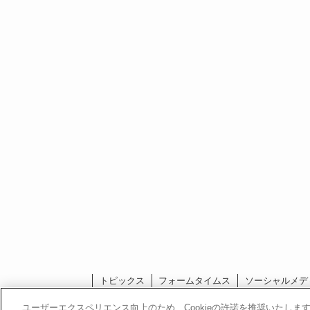
トピックス
フォームタイムス
ソーシャルメデ
ユーザーエクスペリエンス向上のため、Cookieの許諾を推奨いたします