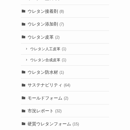
ウレタン接着剤
(8)
ウレタン添加剤
(7)
ウレタン皮革
(2)
ウレタン人工皮革
(1)
ウレタン合成皮革
(1)
ウレタン防水材
(1)
サステナビリティ
(64)
モールドフォーム
(2)
市況レポート
(32)
硬質ウレタンフォーム
(15)