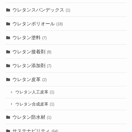
ウレタンスパンデックス
(1)
ウレタンポリオール
(18)
ウレタン塗料
(7)
ウレタン接着剤
(8)
ウレタン添加剤
(7)
ウレタン皮革
(2)
ウレタン人工皮革
(1)
ウレタン合成皮革
(1)
ウレタン防水材
(1)
サステナビリティ
(64)