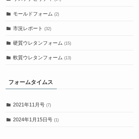
モールドフォーム
(2)
市況レポート
(32)
硬質ウレタンフォーム
(15)
軟質ウレタンフォーム
(13)
フォームタイムス
2021年11月号
(7)
2024年1月15日号
(1)