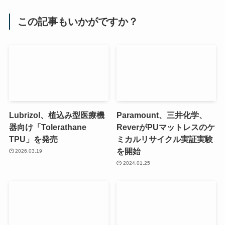
この記事もいかがですか？
Lubrizol、植込み型医療機
Paramount、三井化学、
器向け「Tolerathane
ReverがPUマットレスのケ
TPU」を発売
ミカルリサイクル実証実験
を開始
2026.03.19
2024.01.25