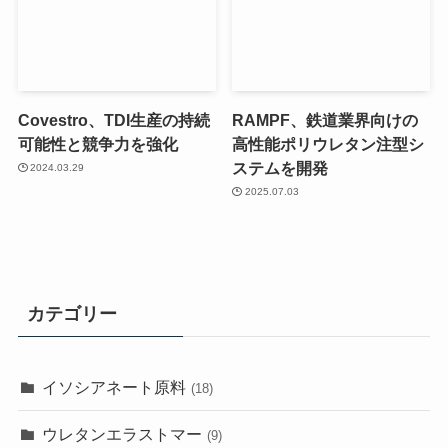
Covestro、TDI生産の持続
RAMPF、鉄道業界向けの
可能性と競争力を強化
高性能ポリウレタン注型シ
ステムを開発
2024.03.29
2025.07.03
カテゴリー
イソシアネート原料
(18)
ウレタンエラストマー
(9)