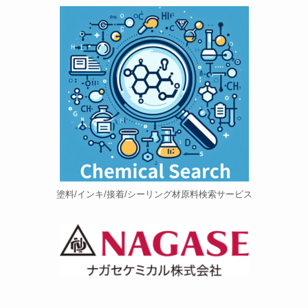
塗料/インキ/接着/シーリング材原料検索サービス