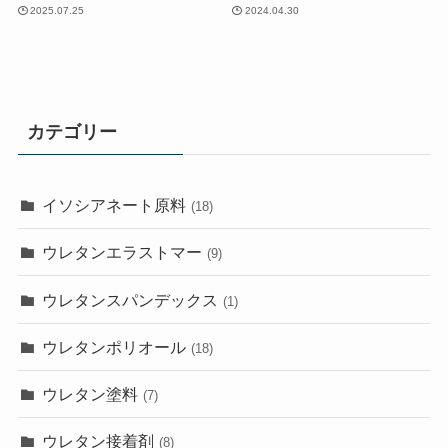
2025.07.25
2024.04.30
カテゴリー
イソシアネート原料
(18)
ウレタンエラストマー
(9)
ウレタンスパンデックス
(1)
ウレタンポリオール
(18)
ウレタン塗料
(7)
ウレタン接着剤
(8)