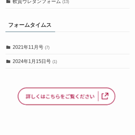
軟質ウレタンフォーム
(13)
フォームタイムス
2021年11月号
(7)
2024年1月15日号
(1)