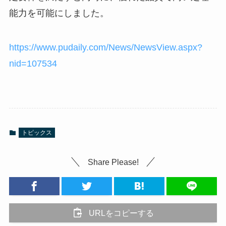
能力を可能にしました。
https://www.pudaily.com/News/NewsView.aspx?
nid=107534
トピックス
Share Please!
URLをコピーする