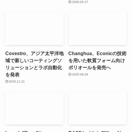
2026.02.17
Covestro、アジア太平洋地
Changhua、Econicの技術
域で新しいコーティングソ
を用いた軟質フォーム向け
リューションとラボ自動化
ポリオールを発売へ
を発表
2025.09.29
2025.11.21