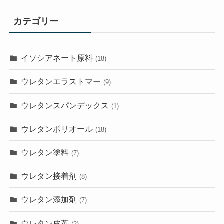
カテゴリー
イソシアネート原料
(18)
ウレタンエラストマー
(9)
ウレタンスパンデックス
(1)
ウレタンポリオール
(18)
ウレタン塗料
(7)
ウレタン接着剤
(8)
ウレタン添加剤
(7)
ウレタン皮革