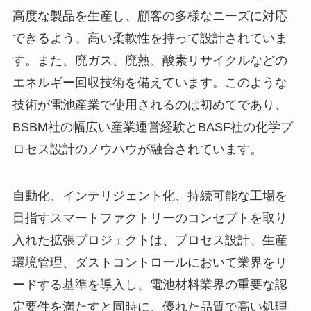
高度な製品を生産し、顧客の多様なニーズに対応
できるよう、高い柔軟性を持って設計されていま
す。また、廃ガス、廃熱、酸素リサイクルなどの
エネルギー回収技術を備えています。このような
技術が電池産業で使用されるのは初めてであり、
BSBM社の幅広い産業運営経験とBASF社の化学プ
ロセス設計のノウハウが融合されています。
自動化、インテリジェント化、持続可能な工場を
目指すスマートファクトリーのコンセプトを取り
入れた拡張プロジェクトは、プロセス設計、生産
環境管理、ダストコントロールにおいて業界をリ
ードする基準を導入し、電池材料業界の重要な認
定要件を満たすと同時に、優れた品質で高い処理