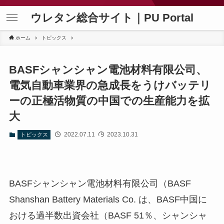
ウレタン総合サイト｜PU Portal
ホーム
トピックス
BASFシャンシャン電池材料有限公司、
電気自動車業界の急成長をうけバッテリ
ーの正極活物質の中国での生産能力を拡
大
2022.07.11
2023.10.31
トピックス
BASFシャンシャン電池材料有限公司（BASF
Shanshan Battery Materials Co. は、BASF中国に
おける過半数出資会社（BASF 51％、シャンシャ