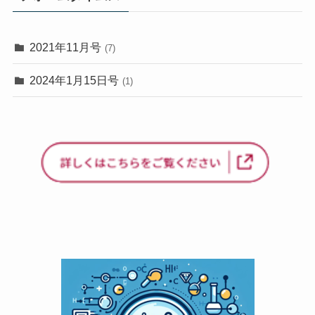
2021年11月号
(7)
2024年1月15日号
(1)