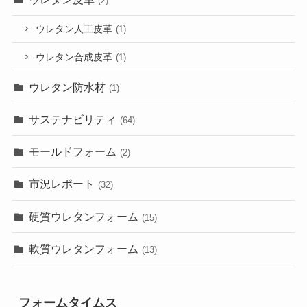
(2)
ウレタン人工皮革
(1)
ウレタン合成皮革
(1)
ウレタン防水材
(1)
サステナビリティ
(64)
モールドフォーム
(2)
市況レポート
(32)
硬質ウレタンフォーム
(15)
軟質ウレタンフォーム
(13)
フォームタイムス