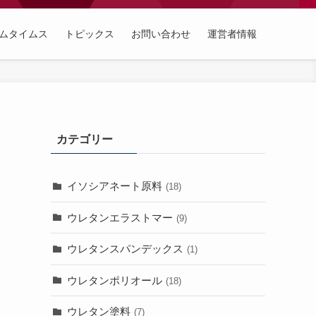
ムタイムス
トピックス
お問い合わせ
運営者情報
カテゴリー
イソシアネート原料
(18)
ウレタンエラストマー
(9)
ウレタンスパンデックス
(1)
ウレタンポリオール
(18)
ウレタン塗料
(7)