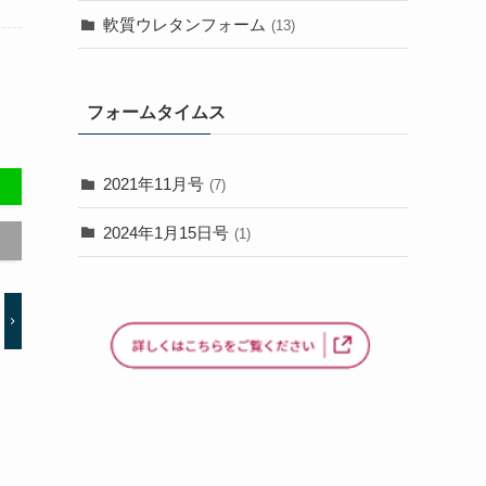
軟質ウレタンフォーム
(13)
フォームタイムス
2021年11月号
(7)
2024年1月15日号
(1)