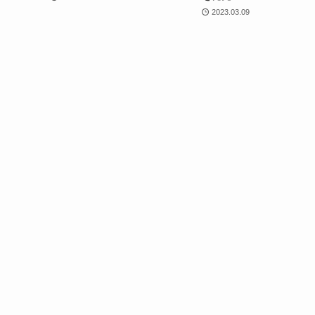
2023.03.09