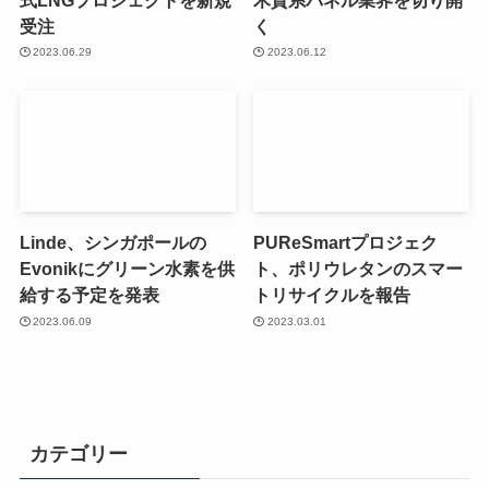
受注
く
2023.06.29
2023.06.12
Linde、シンガポールの
PUReSmartプロジェク
Evonikにグリーン水素を供
ト、ポリウレタンのスマー
給する予定を発表
トリサイクルを報告
2023.06.09
2023.03.01
カテゴリー