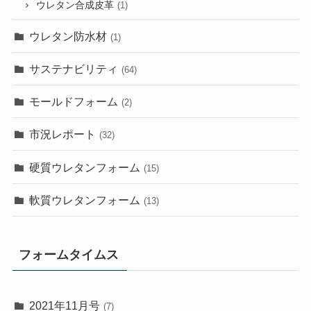
ウレタン合成皮革
(1)
ウレタン防水材
(1)
サステナビリティ
(64)
モールドフォーム
(2)
市況レポート
(32)
硬質ウレタンフォーム
(15)
軟質ウレタンフォーム
(13)
フォームタイムス
2021年11月号
(7)