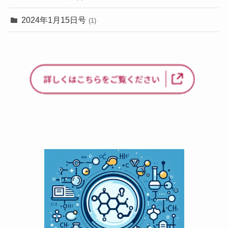
2024年1月15日号
(1)