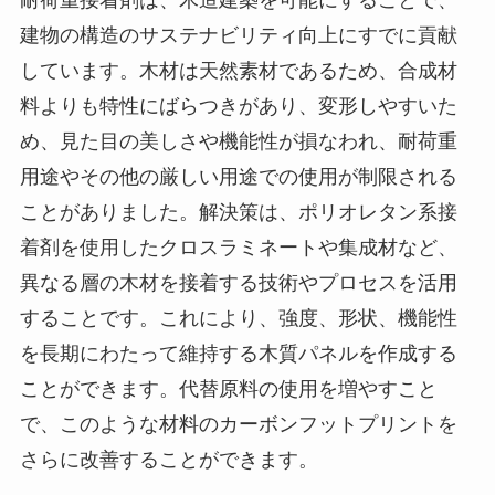
建物の構造のサステナビリティ向上にすでに貢献
しています。木材は天然素材であるため、合成材
料よりも特性にばらつきがあり、変形しやすいた
め、見た目の美しさや機能性が損なわれ、耐荷重
用途やその他の厳しい用途での使用が制限される
ことがありました。解決策は、ポリオレタン系接
着剤を使用したクロスラミネートや集成材など、
異なる層の木材を接着する技術やプロセスを活用
することです。これにより、強度、形状、機能性
を長期にわたって維持する木質パネルを作成する
ことができます。代替原料の使用を増やすこと
で、このような材料のカーボンフットプリントを
さらに改善することができます。