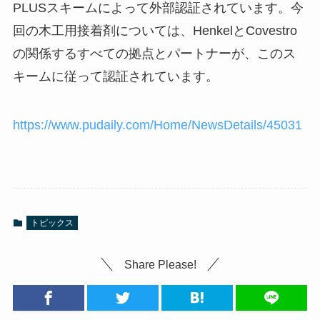
PLUSスキームによって外部認証されています。今
回の木工用接着剤については、HenkelとCovestro
の関係するすべての拠点とパートナーが、このス
キームに従って認証されています。
https://www.pudaily.com/Home/NewsDetails/45031
トピックス
Share Please!