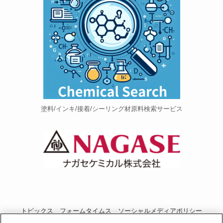
塗料/インキ/接着/シーリング材原料検索サービス
トピックス
フォームタイムス
ソーシャルメディアポリシー