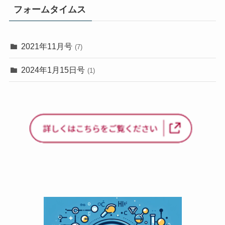
フォームタイムス
2021年11月号
(7)
2024年1月15日号
(1)