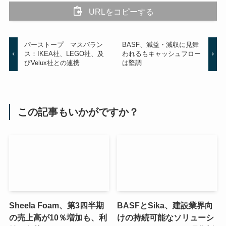
URLをコピーする
パーストープ マスバラン
BASF、減益・減収に見舞
ス：IKEA社、LEGO社、及
われるもキャッシュフロー
びVelux社との連携
は堅調
この記事もいかがですか？
Sheela Foam、第3四半期
BASFとSika、建設業界向
の売上高が10％増加も、利
けの持続可能なソリューシ