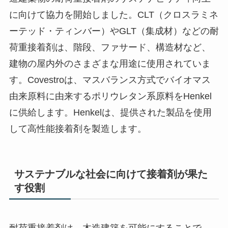
に向けて協力を開始しました。CLT（クロスラミネ
ーテッド・ティンバー）やGLT（集成材）などの耐
荷重接着剤は、階段、ファサード、構造材など、
建物の屋内外のさまざまな用途に使用されていま
す。Covestroは、マスバランス方式でバイオマス
由来原料に由来するポリウレタン系原料をHenkel
に供給します。Henkelは、提供された製品を使用
して高性能接着剤を製造します。
サステナブルな社会に向けて接着剤が果た
す役割
耐荷重接着剤は、木造建築を可能にすることで、