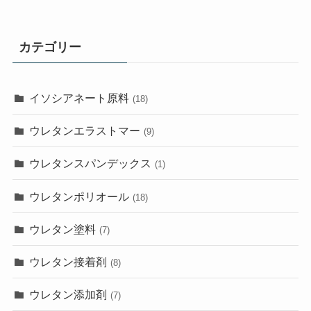
カテゴリー
イソシアネート原料
(18)
ウレタンエラストマー
(9)
ウレタンスパンデックス
(1)
ウレタンポリオール
(18)
ウレタン塗料
(7)
ウレタン接着剤
(8)
ウレタン添加剤
(7)