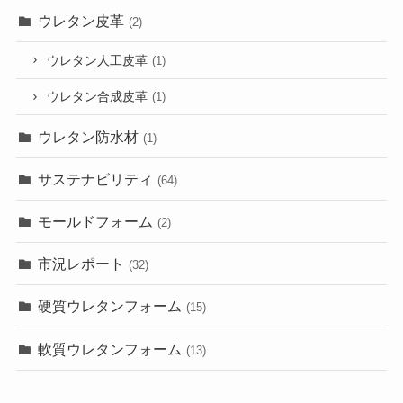
ウレタン皮革
(2)
ウレタン人工皮革
(1)
ウレタン合成皮革
(1)
ウレタン防水材
(1)
サステナビリティ
(64)
モールドフォーム
(2)
市況レポート
(32)
硬質ウレタンフォーム
(15)
軟質ウレタンフォーム
(13)