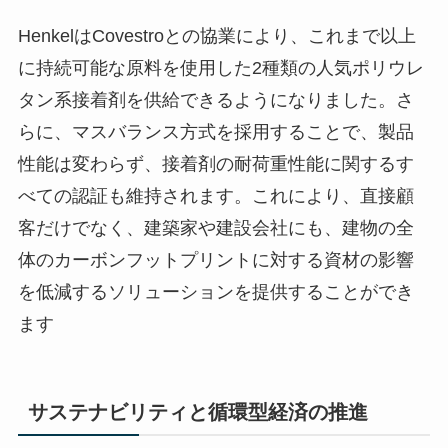
HenkelはCovestroとの協業により、これまで以上
に持続可能な原料を使用した2種類の人気ポリウレ
タン系接着剤を供給できるようになりました。さ
らに、マスバランス方式を採用することで、製品
性能は変わらず、接着剤の耐荷重性能に関するす
べての認証も維持されます。これにより、直接顧
客だけでなく、建築家や建設会社にも、建物の全
体のカーボンフットプリントに対する資材の影響
を低減するソリューションを提供することができ
ます
サステナビリティと循環型経済の推進