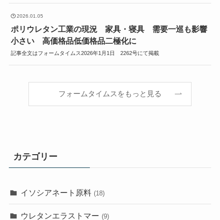
2026.01.05
ポリウレタン工業の現況 家具・寝具 需要一巡も影響
小さい 高価格品低価格品二極化に
記事全文はフォームタイムス2026年1月1日 2262号にて掲載
フォームタイムスをもっと見る
カテゴリー
イソシアネート原料
(18)
ウレタンエラストマー
(9)