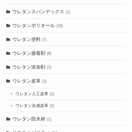
ウレタンスパンデックス
(1)
ウレタンポリオール
(18)
ウレタン塗料
(7)
ウレタン接着剤
(8)
ウレタン添加剤
(7)
ウレタン皮革
(2)
ウレタン人工皮革
(1)
ウレタン合成皮革
(1)
ウレタン防水材
(1)