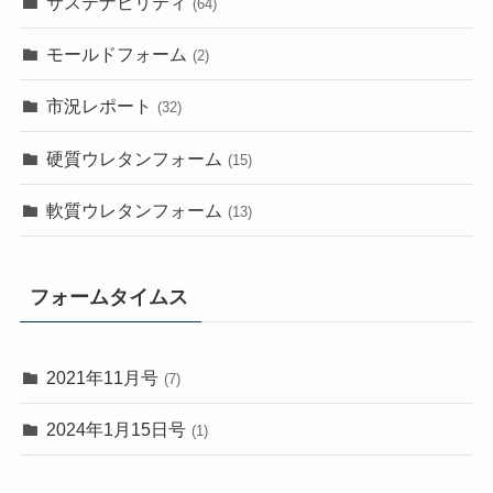
サステナビリティ
(64)
モールドフォーム
(2)
市況レポート
(32)
硬質ウレタンフォーム
(15)
軟質ウレタンフォーム
(13)
フォームタイムス
2021年11月号
(7)
2024年1月15日号
(1)