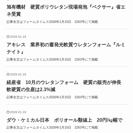
旭有機材 硬質ポリウレタン現場発泡『ベクサー』省エ
ネ受賞
記事全文はフォームタイムス2026年1月15日 2263号にて掲載
2026.01.19
アキレス 業界初の蓄発光軟質ウレタンフォーム『ルミ
ナイト』
記事全文はフォームタイムス2026年1月15日 2263号にて掲載
2026.01.19
経産省 10月のウレタンフォーム 硬質の販売が伸長
軟硬質の生産は2.3%減
記事全文はフォームタイムス2026年1月15日 2263号にて掲載
2026.01.19
ダウ・ケミカル日本 ポリオール類値上 20円/㎏幅で
記事全文はフォームタイムス2026年1月15日 2263号にて掲載