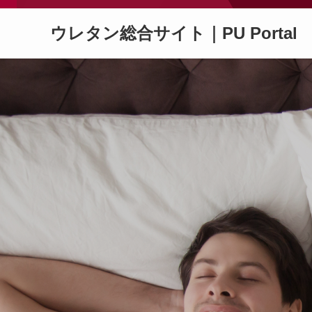
ウレタン総合サイト｜PU Portal