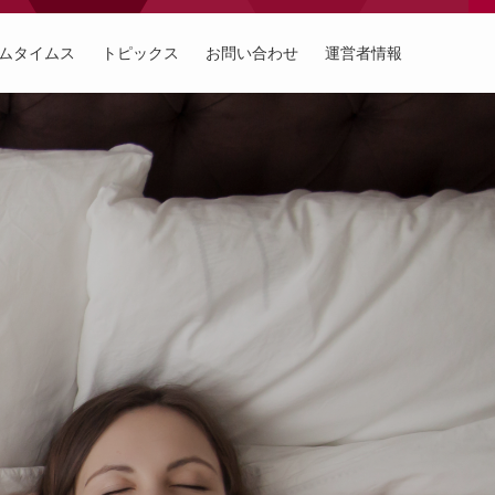
ムタイムス
トピックス
お問い合わせ
運営者情報