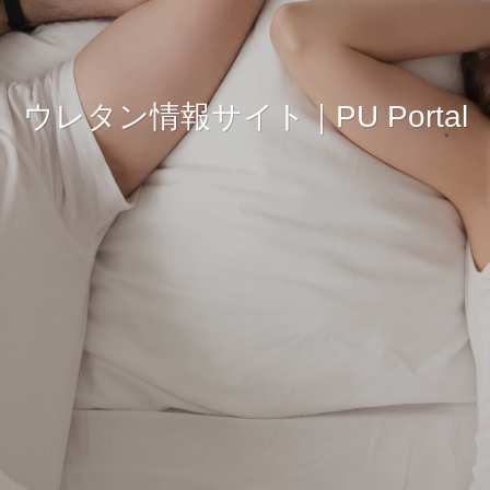
ウレタン情報サイト｜PU Portal