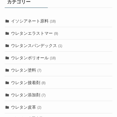
カテゴリー
イソシアネート原料
(18)
ウレタンエラストマー
(9)
ウレタンスパンデックス
(1)
ウレタンポリオール
(18)
ウレタン塗料
(7)
ウレタン接着剤
(8)
ウレタン添加剤
(7)
ウレタン皮革
(2)