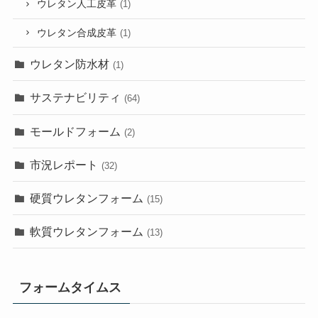
ウレタン人工皮革
(1)
ウレタン合成皮革
(1)
ウレタン防水材
(1)
サステナビリティ
(64)
モールドフォーム
(2)
市況レポート
(32)
硬質ウレタンフォーム
(15)
軟質ウレタンフォーム
(13)
フォームタイムス