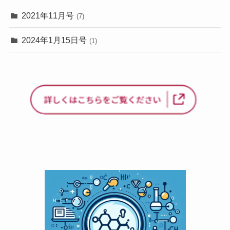
2021年11月号
(7)
2024年1月15日号
(1)