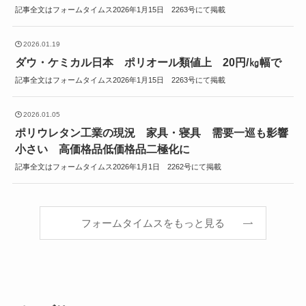
記事全文はフォームタイムス2026年1月15日 2263号にて掲載
2026.01.19
ダウ・ケミカル日本 ポリオール類値上 20円/㎏幅で
記事全文はフォームタイムス2026年1月15日 2263号にて掲載
2026.01.05
ポリウレタン工業の現況 家具・寝具 需要一巡も影響
小さい 高価格品低価格品二極化に
記事全文はフォームタイムス2026年1月1日 2262号にて掲載
フォームタイムスをもっと見る